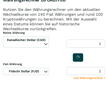
Nutzen Sie den Währungsrechner um den aktuellen
Wechselkurse von 140 Fiat Währungen und rund 100
Kryptowährungen zu berechnen. Mit der Auswahl
eines Datums können Sie auf historische
Wechselkurse zurückgreifen.
Meine Währung
Kanadischer Dollar (CAD)
Ziel-Währung
Fidschi Dollar (FJD)
zum Währungsrechner »