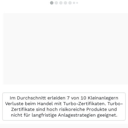
Im Durchschnitt erleiden 7 von 10 Kleinanlegern
Verluste beim Handel mit Turbo-Zertifikaten. Turbo-
Zertifikate sind hoch risikoreiche Produkte und
nicht für langfristige Anlagestrategien geeignet.