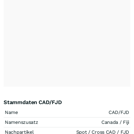
Stammdaten CAD/FJD
Name
CAD/FJD
Namenszusatz
Canada / Fiji
Nachpartikel
Spot / Cross CAD / FJD