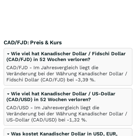
CAD/FJD: Preis & Kurs
Wie viel hat Kanadischer Dollar / Fidschi Dollar
(CAD/FJD) in 52 Wochen verloren?
CAD/FJD - Im Jahresvergleich liegt die
Veränderung bei der Währung Kanadischer Dollar /
Fidschi Dollar (CAD/FJD) bei -3,39
%
.
Wie viel hat Kanadischer Dollar / US-Dollar
(CAD/USD) in 52 Wochen verloren?
CAD/USD - Im Jahresvergleich liegt die
Veränderung bei der Währung Kanadischer Dollar /
US-Dollar (CAD/USD) bei -1,32
%
.
Was kostet Kanadischer Dollar in USD, EUR,