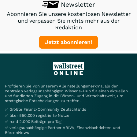
Newsletter
Abonnieren Sie unsere kostenlosen Newsletter
und verpassen Sie nichts mehr aus der
Redaktion
Jetzt abonnieren!
Profitieren Sie von unserem Alleinstellungsmerkmal als den
zentralen verlagsunabhängigen Wissens-Hub für einen aktuellen
und fundierten Zugang in die Börsen- und Wirtschaftswelt, um
strategische Entscheidungen zu treffen.
✅ Größte Finanz-Community Deutschlands
✅ über 550.000 registrierte Nutzer
✅ rund 2.000 Beiträge pro Tag
✅ verlagsunabhängige Partner ARIVA, FinanzNachrichten und
BörsenNews