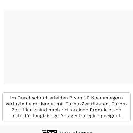
Im Durchschnitt erleiden 7 von 10 Kleinanlegern
Verluste beim Handel mit Turbo-Zertifikaten. Turbo-
Zertifikate sind hoch risikoreiche Produkte und
nicht für langfristige Anlagestrategien geeignet.