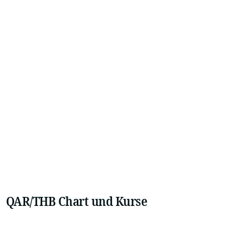
QAR/THB Chart und Kurse