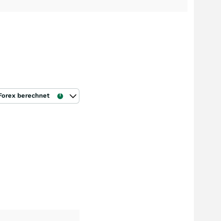
Forex berechnet