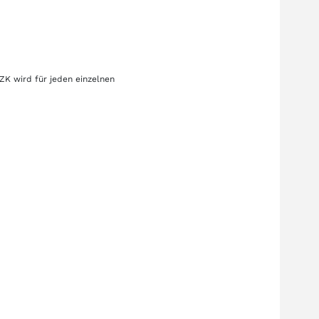
ZK
wird für jeden einzelnen