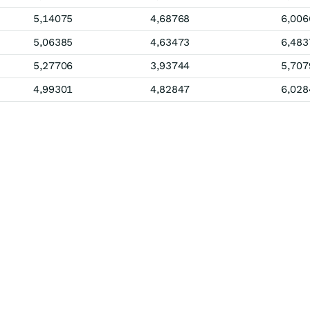
5,14075
4,68768
6,006
5,06385
4,63473
6,483
5,27706
3,93744
5,707
4,99301
4,82847
6,028