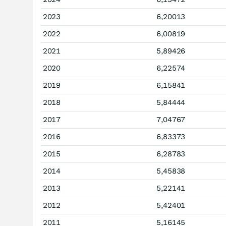
2023
6,20013
2022
6,00819
2021
5,89426
2020
6,22574
2019
6,15841
2018
5,84444
2017
7,04767
2016
6,83373
2015
6,28783
2014
5,45838
2013
5,22141
2012
5,42401
2011
5,16145