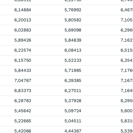
6,14884
5,76992
6,467
6,20013
5,80582
7,105
6,02883
5,69098
6,296
5,89426
5,84839
7,162
6,22574
6,08413
6,515
6,15750
5,52233
6,354
5,84433
5,71985
7,176
7,04767
6,39385
7,167
6,83373
6,27011
7,164
6,28783
5,37928
6,295
5,45642
5,09724
5,600
5,22665
5,04511
5,831
5,42066
4,44367
5,539