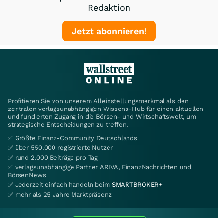
Redaktion
Jetzt abonnieren!
Profitieren Sie von unserem Alleinstellungsmerkmal als den
zentralen verlagsunabhängigen Wissens-Hub für einen aktuellen
und fundierten Zugang in die Börsen- und Wirtschaftswelt, um
strategische Entscheidungen zu treffen.
✅ Größte Finanz-Community Deutschlands
✅ über 550.000 registrierte Nutzer
✅ rund 2.000 Beiträge pro Tag
✅ verlagsunabhängige Partner ARIVA, FinanzNachrichten und
BörsenNews
✅ Jederzeit einfach handeln beim
SMARTBROKER+
✅ mehr als 25 Jahre Marktpräsenz