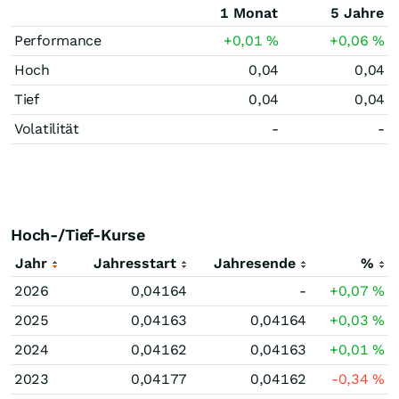
1 Monat
5 Jahre
Performance
+0,01
%
+0,06
%
Hoch
0,04
0,04
Tief
0,04
0,04
Volatilität
-
-
Hoch-/Tief-Kurse
Jahr
Jahresstart
Jahresende
%
2026
0,04164
-
+0,07
%
2025
0,04163
0,04164
+0,03
%
2024
0,04162
0,04163
+0,01
%
2023
0,04177
0,04162
-0,34
%