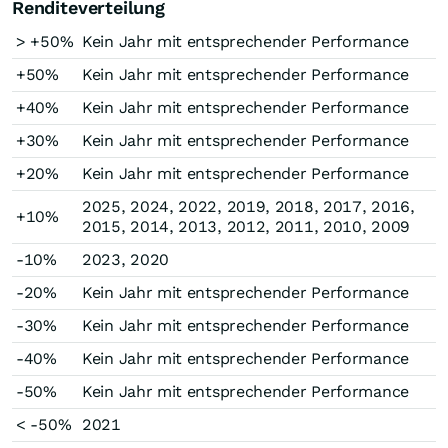
Renditeverteilung
> +50%
Kein Jahr mit entsprechender Performance
+50%
Kein Jahr mit entsprechender Performance
+40%
Kein Jahr mit entsprechender Performance
+30%
Kein Jahr mit entsprechender Performance
+20%
Kein Jahr mit entsprechender Performance
2025, 2024, 2022, 2019, 2018, 2017, 2016,
+10%
2015, 2014, 2013, 2012, 2011, 2010, 2009
-10%
2023, 2020
-20%
Kein Jahr mit entsprechender Performance
-30%
Kein Jahr mit entsprechender Performance
-40%
Kein Jahr mit entsprechender Performance
-50%
Kein Jahr mit entsprechender Performance
< -50%
2021