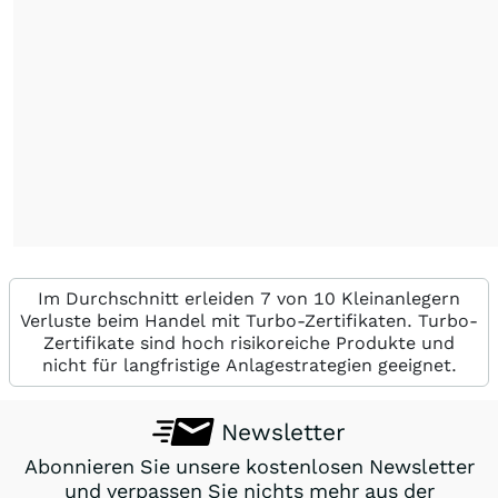
Im Durchschnitt erleiden 7 von 10 Kleinanlegern
Verluste beim Handel mit Turbo-Zertifikaten. Turbo-
Zertifikate sind hoch risikoreiche Produkte und
nicht für langfristige Anlagestrategien geeignet.
Newsletter
Abonnieren Sie unsere kostenlosen Newsletter
und verpassen Sie nichts mehr aus der