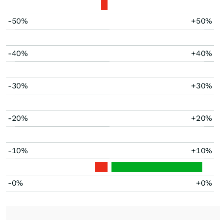
-50%
+50%
-40%
+40%
-30%
+30%
-20%
+20%
-10%
+10%
-0%
+0%