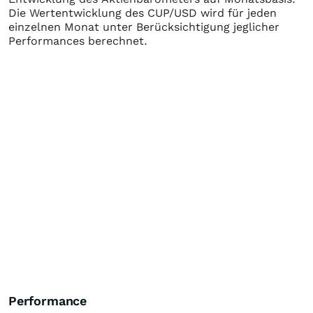
Die Wertentwicklung des
CUP/USD
wird für jeden
einzelnen Monat unter Berücksichtigung jeglicher
Performances berechnet.
Performance