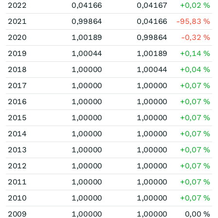
2022
0,04166
0,04167
+0,02
%
2021
0,99864
0,04166
-95,83
%
2020
1,00189
0,99864
-0,32
%
2019
1,00044
1,00189
+0,14
%
2018
1,00000
1,00044
+0,04
%
2017
1,00000
1,00000
+0,07
%
2016
1,00000
1,00000
+0,07
%
2015
1,00000
1,00000
+0,07
%
2014
1,00000
1,00000
+0,07
%
2013
1,00000
1,00000
+0,07
%
2012
1,00000
1,00000
+0,07
%
2011
1,00000
1,00000
+0,07
%
2010
1,00000
1,00000
+0,07
%
2009
1,00000
1,00000
0,00
%