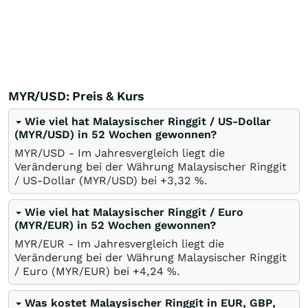
MYR/USD: Preis & Kurs
Wie viel hat Malaysischer Ringgit / US-Dollar
(MYR/USD) in 52 Wochen gewonnen?
MYR/USD - Im Jahresvergleich liegt die
Veränderung bei der Währung Malaysischer Ringgit
/ US-Dollar (MYR/USD) bei +3,32
%
.
Wie viel hat Malaysischer Ringgit / Euro
(MYR/EUR) in 52 Wochen gewonnen?
MYR/EUR - Im Jahresvergleich liegt die
Veränderung bei der Währung Malaysischer Ringgit
/ Euro (MYR/EUR) bei +4,24
%
.
Was kostet Malaysischer Ringgit in EUR, GBP,