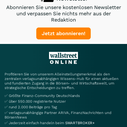
Abonnieren Sie unsere kostenlosen Newsletter
und verpassen Sie nichts mehr aus der
Redaktion
Jetzt abonnieren!
Profitieren Sie von unserem Alleinstellungsmerkmal als den
zentralen verlagsunabhängigen Wissens-Hub für einen aktuellen
und fundierten Zugang in die Börsen- und Wirtschaftswelt, um
strategische Entscheidungen zu treffen.
✅ Größte Finanz-Community Deutschlands
✅ über 550.000 registrierte Nutzer
✅ rund 2.000 Beiträge pro Tag
✅ verlagsunabhängige Partner ARIVA, FinanzNachrichten und
BörsenNews
✅ Jederzeit einfach handeln beim
SMARTBROKER+