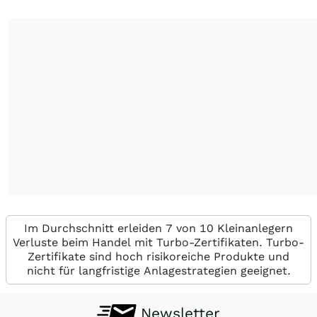
Im Durchschnitt erleiden 7 von 10 Kleinanlegern
Verluste beim Handel mit Turbo-Zertifikaten. Turbo-
Zertifikate sind hoch risikoreiche Produkte und
nicht für langfristige Anlagestrategien geeignet.
Newsletter