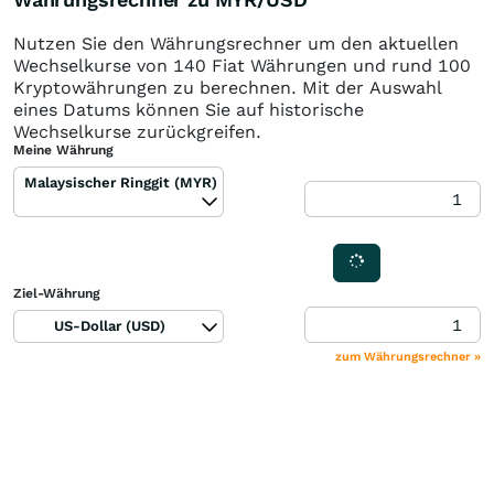
Nutzen Sie den Währungsrechner um den aktuellen
Wechselkurse von 140 Fiat Währungen und rund 100
Kryptowährungen zu berechnen. Mit der Auswahl
eines Datums können Sie auf historische
Wechselkurse zurückgreifen.
Meine Währung
Malaysischer Ringgit (MYR)
Ziel-Währung
US-Dollar (USD)
zum Währungsrechner »