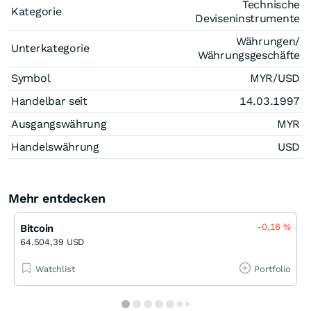
Technische
Kategorie
Deviseninstrumente
Währungen/
Unterkategorie
Währungsgeschäfte
Symbol
MYR/USD
Handelbar seit
14.03.1997
Ausgangswährung
MYR
Handelswährung
USD
Mehr entdecken
-0,16
%
Bitcoin
64.504,39 USD
Watchlist
Portfolio