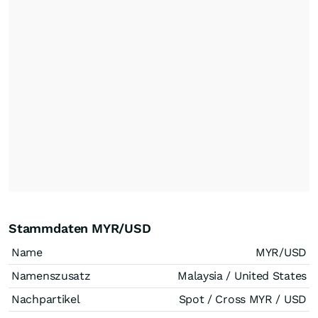
Stammdaten MYR/USD
Name
MYR/USD
Namenszusatz
Malaysia / United States
Nachpartikel
Spot / Cross MYR / USD