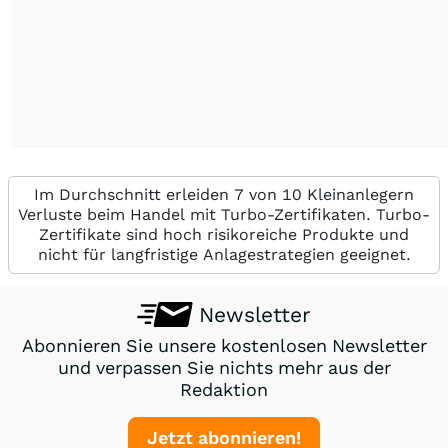
Im Durchschnitt erleiden 7 von 10 Kleinanlegern
Verluste beim Handel mit Turbo-Zertifikaten. Turbo-
Zertifikate sind hoch risikoreiche Produkte und
nicht für langfristige Anlagestrategien geeignet.
Newsletter
Abonnieren Sie unsere kostenlosen Newsletter
und verpassen Sie nichts mehr aus der
Redaktion
Jetzt abonnieren!