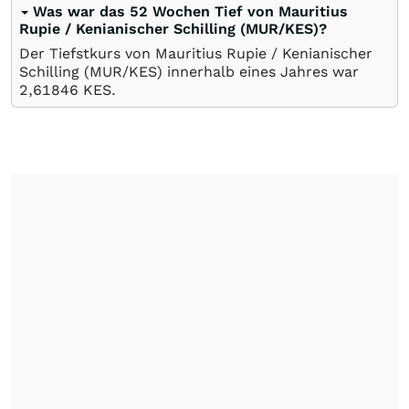
Was war das 52 Wochen Tief von Mauritius
Rupie / Kenianischer Schilling (MUR/KES)?
Der Tiefstkurs von Mauritius Rupie / Kenianischer
Schilling (MUR/KES) innerhalb eines Jahres war
2,61846
KES
.