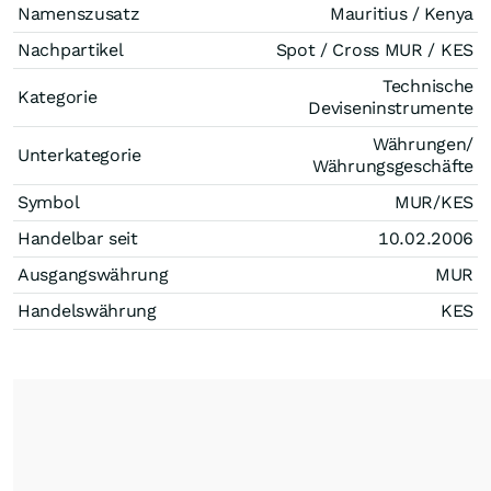
Namenszusatz
Mauritius / Kenya
Nachpartikel
Spot / Cross MUR / KES
Technische
Kategorie
Deviseninstrumente
Währungen/
Unterkategorie
Währungsgeschäfte
Symbol
MUR/KES
Handelbar seit
10.02.2006
Ausgangswährung
MUR
Handelswährung
KES