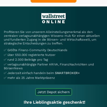
Profitieren Sie von unserem Alleinstellungsmerkmal als den
zentralen verlagsunabhängigen Wissens-Hub für einen aktuellen
und fundierten Zugang in die Börsen- und Wirtschaftswelt, um
strategische Entscheidungen zu treffen.
✅ Größte Finanz-Community Deutschlands
✅ über 550.000 registrierte Nutzer
✅ rund 2.000 Beiträge pro Tag
✅ verlagsunabhängige Partner ARIVA, FinanzNachrichten und
BörsenNews
✅ Jederzeit einfach handeln beim
SMARTBROKER+
✅ mehr als 25 Jahre Marktpräsenz
Jetzt Depot sichern
Ihre Lieblingsaktie geschenkt!