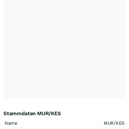
Stammdaten MUR/KES
Name
MUR/KES