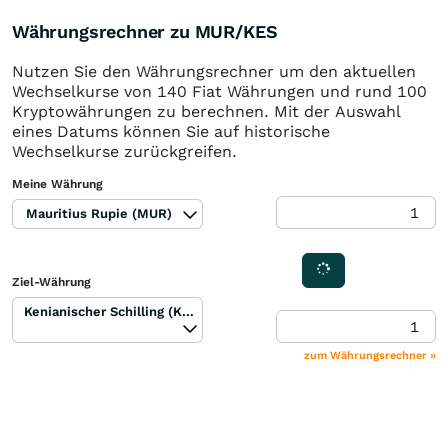
Währungsrechner zu MUR/KES
Nutzen Sie den Währungsrechner um den aktuellen
Wechselkurse von 140 Fiat Währungen und rund 100
Kryptowährungen zu berechnen. Mit der Auswahl
eines Datums können Sie auf historische
Wechselkurse zurückgreifen.
Meine Währung
Mauritius Rupie (MUR)
Ziel-Währung
Kenianischer Schilling (KES)
zum Währungsrechner »