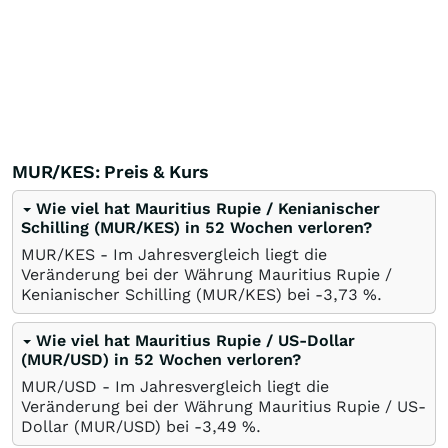
MUR/KES: Preis & Kurs
Wie viel hat Mauritius Rupie / Kenianischer
Schilling (MUR/KES) in 52 Wochen verloren?
MUR/KES - Im Jahresvergleich liegt die
Veränderung bei der Währung Mauritius Rupie /
Kenianischer Schilling (MUR/KES) bei -3,73
%
.
Wie viel hat Mauritius Rupie / US-Dollar
(MUR/USD) in 52 Wochen verloren?
MUR/USD - Im Jahresvergleich liegt die
Veränderung bei der Währung Mauritius Rupie / US-
Dollar (MUR/USD) bei -3,49
%
.