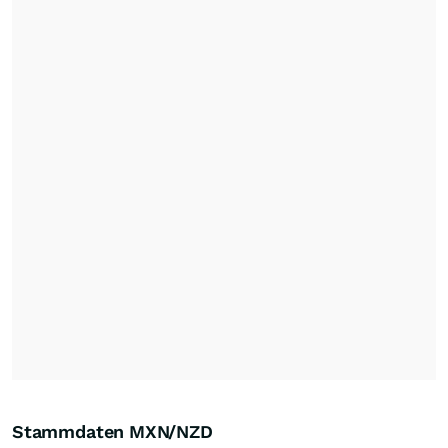
Stammdaten MXN/NZD