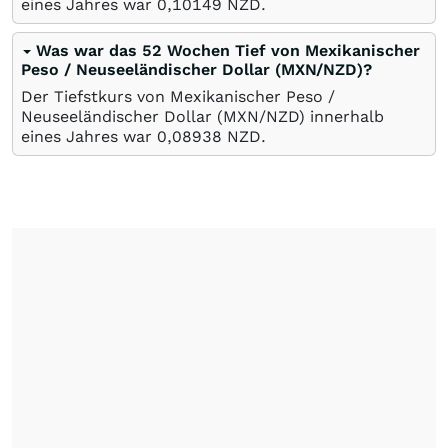
eines Jahres war 0,10149
NZD
.
Was war das 52 Wochen Tief von Mexikanischer
Peso / Neuseeländischer Dollar (MXN/NZD)?
Der Tiefstkurs von Mexikanischer Peso /
Neuseeländischer Dollar (MXN/NZD) innerhalb
eines Jahres war 0,08938
NZD
.