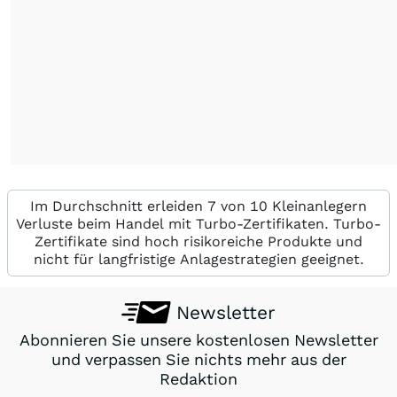
Im Durchschnitt erleiden 7 von 10 Kleinanlegern
Verluste beim Handel mit Turbo-Zertifikaten. Turbo-
Zertifikate sind hoch risikoreiche Produkte und
nicht für langfristige Anlagestrategien geeignet.
Newsletter
Abonnieren Sie unsere kostenlosen Newsletter
und verpassen Sie nichts mehr aus der
Redaktion