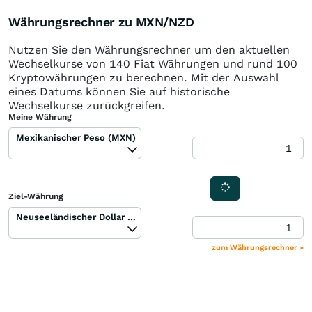
Währungsrechner zu MXN/NZD
Nutzen Sie den Währungsrechner um den aktuellen
Wechselkurse von 140 Fiat Währungen und rund 100
Kryptowährungen zu berechnen. Mit der Auswahl
eines Datums können Sie auf historische
Wechselkurse zurückgreifen.
Meine Währung
Mexikanischer Peso (MXN)
Ziel-Währung
Neuseeländischer Dollar (NZD)
zum Währungsrechner »