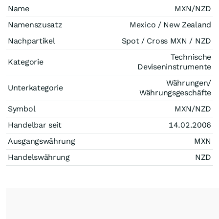
Name
MXN/NZD
Namenszusatz
Mexico / New Zealand
Nachpartikel
Spot / Cross MXN / NZD
Technische
Kategorie
Deviseninstrumente
Währungen/
Unterkategorie
Währungsgeschäfte
Symbol
MXN/NZD
Handelbar seit
14.02.2006
Ausgangswährung
MXN
Handelswährung
NZD