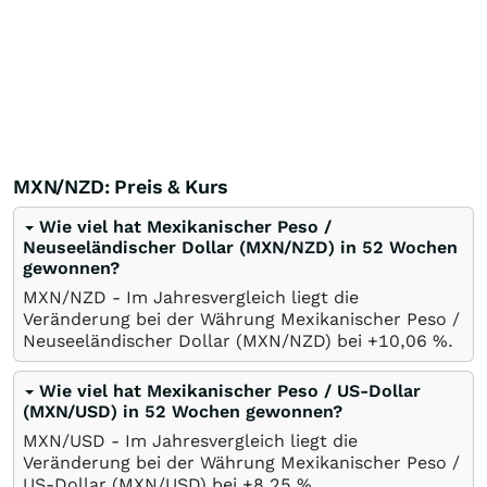
MXN/NZD: Preis & Kurs
Wie viel hat Mexikanischer Peso /
Neuseeländischer Dollar (MXN/NZD) in 52 Wochen
gewonnen?
MXN/NZD - Im Jahresvergleich liegt die
Veränderung bei der Währung Mexikanischer Peso /
Neuseeländischer Dollar (MXN/NZD) bei +10,06
%
.
Wie viel hat Mexikanischer Peso / US-Dollar
(MXN/USD) in 52 Wochen gewonnen?
MXN/USD - Im Jahresvergleich liegt die
Veränderung bei der Währung Mexikanischer Peso /
US-Dollar (MXN/USD) bei +8,25
%
.