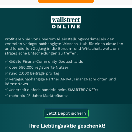
Profitieren Sie von unserem Alleinstellungsmerkmal als den
zentralen verlagsunabhängigen Wissens-Hub für einen aktuellen
und fundierten Zugang in die Börsen- und Wirtschaftswelt, um
strategische Entscheidungen zu treffen.
✅ Größte Finanz-Community Deutschlands
✅ über 550.000 registrierte Nutzer
✅ rund 2.000 Beiträge pro Tag
✅ verlagsunabhängige Partner ARIVA, FinanzNachrichten und
BörsenNews
✅ Jederzeit einfach handeln beim
SMARTBROKER+
✅ mehr als 25 Jahre Marktpräsenz
Jetzt Depot sichern
Ihre Lieblingsaktie geschenkt!