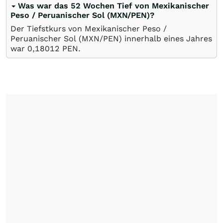
Was war das 52 Wochen Tief von Mexikanischer
Peso / Peruanischer Sol (MXN/PEN)?
Der Tiefstkurs von Mexikanischer Peso /
Peruanischer Sol (MXN/PEN) innerhalb eines Jahres
war 0,18012
PEN
.