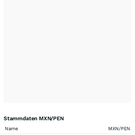
Stammdaten MXN/PEN
Name
MXN/PEN