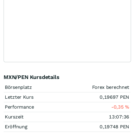
MXN/PEN Kursdetails
Börsenplatz
Forex berechnet
Letzter Kurs
0,19697
PEN
Performance
-0,35
%
Kurszeit
13:07:36
Eröffnung
0,19748
PEN