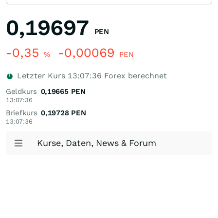
0,19697
PEN
-0,35
-0,00069
%
PEN
Letzter Kurs
13:07:36
Forex berechnet
Geldkurs
0,19665
PEN
13:07:36
Briefkurs
0,19728
PEN
13:07:36
Kurse, Daten, News & Forum