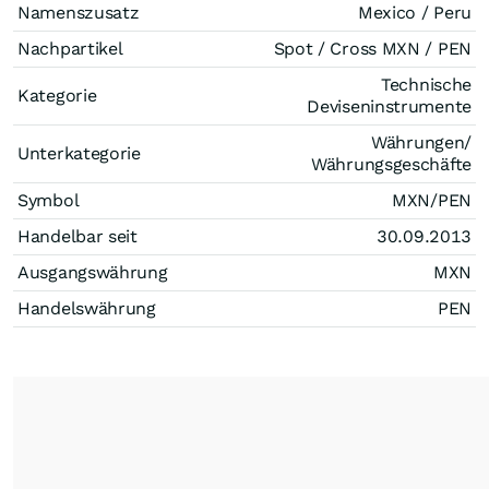
Namenszusatz
Mexico / Peru
Nachpartikel
Spot / Cross MXN / PEN
Technische
Kategorie
Deviseninstrumente
Währungen/
Unterkategorie
Währungsgeschäfte
Symbol
MXN/PEN
Handelbar seit
30.09.2013
Ausgangswährung
MXN
Handelswährung
PEN