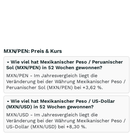
MXN/PEN: Preis & Kurs
Wie viel hat Mexikanischer Peso / Peruanischer
Sol (MXN/PEN) in 52 Wochen gewonnen?
MXN/PEN - Im Jahresvergleich liegt die
Veränderung bei der Währung Mexikanischer Peso /
Peruanischer Sol (MXN/PEN) bei +3,62
%
.
Wie viel hat Mexikanischer Peso / US-Dollar
(MXN/USD) in 52 Wochen gewonnen?
MXN/USD - Im Jahresvergleich liegt die
Veränderung bei der Währung Mexikanischer Peso /
US-Dollar (MXN/USD) bei +8,30
%
.