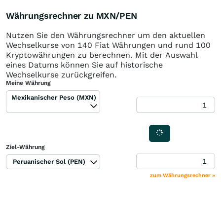
Währungsrechner zu MXN/PEN
Nutzen Sie den Währungsrechner um den aktuellen
Wechselkurse von 140 Fiat Währungen und rund 100
Kryptowährungen zu berechnen. Mit der Auswahl
eines Datums können Sie auf historische
Wechselkurse zurückgreifen.
Meine Währung
Mexikanischer Peso (MXN)
Ziel-Währung
Peruanischer Sol (PEN)
zum Währungsrechner »