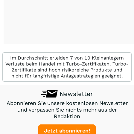
Im Durchschnitt erleiden 7 von 10 Kleinanlegern
Verluste beim Handel mit Turbo-Zertifikaten. Turbo-
Zertifikate sind hoch risikoreiche Produkte und
nicht für langfristige Anlagestrategien geeignet.
Newsletter
Abonnieren Sie unsere kostenlosen Newsletter
und verpassen Sie nichts mehr aus der
Redaktion
Jetzt abonnieren!