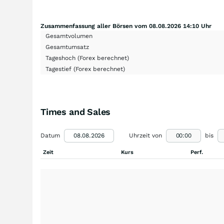
Zusammenfassung aller Börsen vom 08.08.2026 14:10 Uhr
Gesamtvolumen
Gesamtumsatz
Tageshoch
(Forex berechnet)
Tagestief
(Forex berechnet)
Times and Sales
Datum
Uhrzeit von
bis
Zeit
Kurs
Perf.