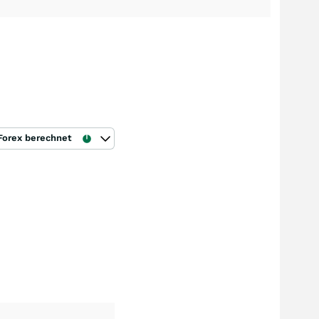
Forex berechnet