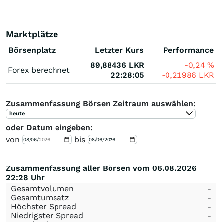
Marktplätze
Börsenplatz
Letzter Kurs
Performance
89,88436
LKR
-0,24
%
Forex berechnet
22:28:05
-0,21986
LKR
Zusammenfassung Börsen Zeitraum auswählen:
heute
oder Datum eingeben:
von
bis
Zusammenfassung aller Börsen vom 06.08.2026
22:28 Uhr
Gesamtvolumen
-
Gesamtumsatz
-
Höchster Spread
-
Niedrigster Spread
-