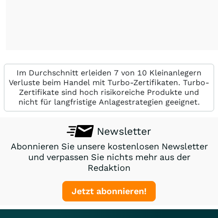
Im Durchschnitt erleiden 7 von 10 Kleinanlegern
Verluste beim Handel mit Turbo-Zertifikaten. Turbo-
Zertifikate sind hoch risikoreiche Produkte und
nicht für langfristige Anlagestrategien geeignet.
Newsletter
Abonnieren Sie unsere kostenlosen Newsletter
und verpassen Sie nichts mehr aus der
Redaktion
Jetzt abonnieren!