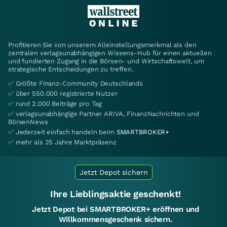
Profitieren Sie von unserem Alleinstellungsmerkmal als den
zentralen verlagsunabhängigen Wissens-Hub für einen aktuellen
und fundierten Zugang in die Börsen- und Wirtschaftswelt, um
strategische Entscheidungen zu treffen.
✅ Größte Finanz-Community Deutschlands
✅ über 550.000 registrierte Nutzer
✅ rund 2.000 Beiträge pro Tag
✅ verlagsunabhängige Partner ARIVA, FinanzNachrichten und
BörsenNews
✅ Jederzeit einfach handeln beim
SMARTBROKER+
✅ mehr als 25 Jahre Marktpräsenz
Jetzt Depot sichern
Ihre Lieblingsaktie geschenkt!
Jetzt Depot bei SMARTBROKER+ eröffnen und
Willkommensgeschenk sichern.