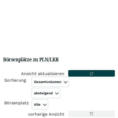
Börsenplätze zu PLN/LKR
Ansicht aktualisieren
Sortierung
Gesamtvolumen
absteigend
Börsenplatz
Alle
vorherige Ansicht