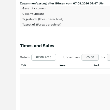
Zusammenfassung aller Börsen vom 07.08.2026 07:47 Uhr
Gesamtvolumen
Gesamtumsatz
Tageshoch
(Forex berechnet)
Tagestief
(Forex berechnet)
Times and Sales
Datum
Uhrzeit von
bis
Zeit
Kurs
Perf.