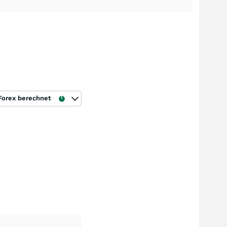
Forex berechnet