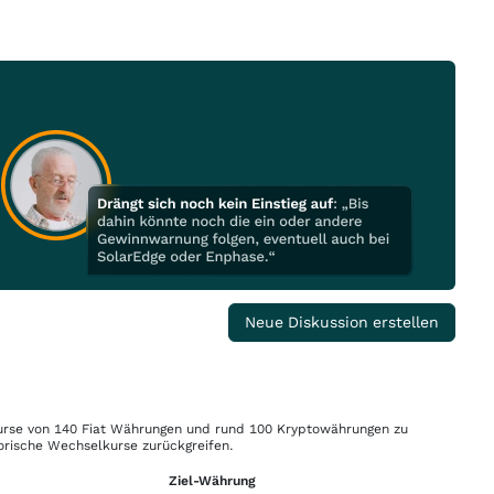
Neue Diskussion erstellen
rse von 140 Fiat Währungen und rund 100 Kryptowährungen zu
orische Wechselkurse zurückgreifen.
Ziel-Währung