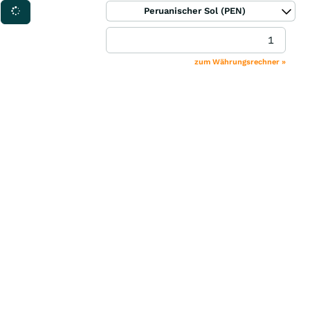
Peruanischer Sol (PEN)
zum Währungsrechner »