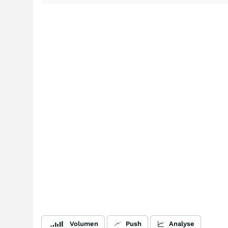
Volumen
Push
Analyse