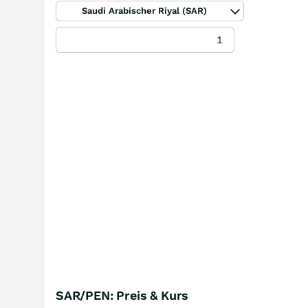
Saudi Arabischer Riyal (SAR)
SAR/PEN: Preis & Kurs