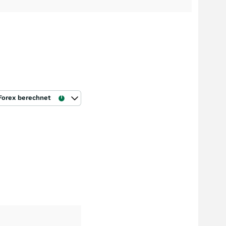
Forex berechnet