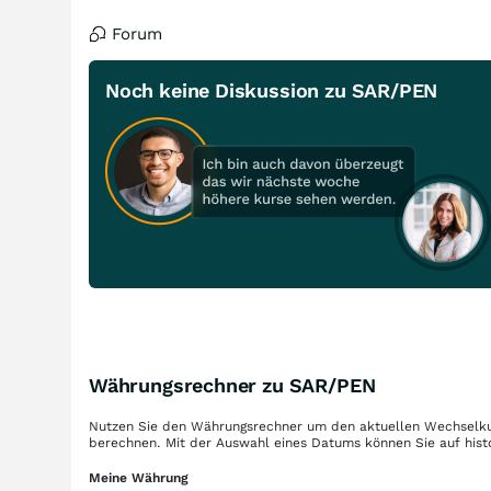
Forum
Noch keine Diskussion zu SAR/PEN
Währungsrechner zu SAR/PEN
Nutzen Sie den Währungsrechner um den aktuellen Wechselku
berechnen. Mit der Auswahl eines Datums können Sie auf hist
Meine Währung