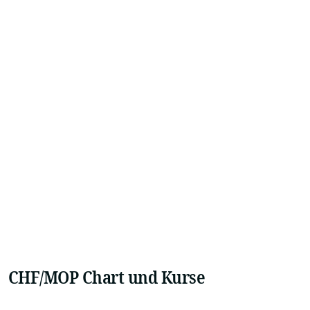
CHF/MOP Chart und Kurse