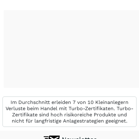
Im Durchschnitt erleiden 7 von 10 Kleinanlegern
Verluste beim Handel mit Turbo-Zertifikaten. Turbo-
Zertifikate sind hoch risikoreiche Produkte und
nicht für langfristige Anlagestrategien geeignet.