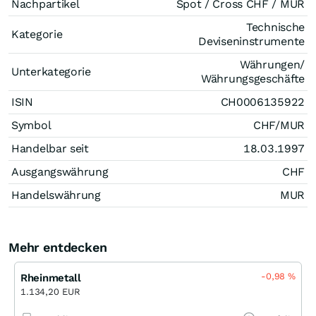
Nachpartikel
Spot / Cross CHF / MUR
Technische
Kategorie
Deviseninstrumente
Währungen/
Unterkategorie
Währungsgeschäfte
ISIN
CH0006135922
Symbol
CHF/MUR
Handelbar seit
18.03.1997
Ausgangswährung
CHF
Handelswährung
MUR
Mehr entdecken
-0,98
%
Rheinmetall
1.134,20 EUR