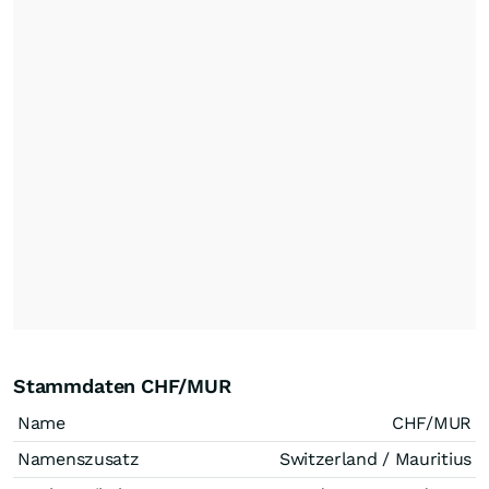
Stammdaten CHF/MUR
Name
CHF/MUR
Namenszusatz
Switzerland / Mauritius