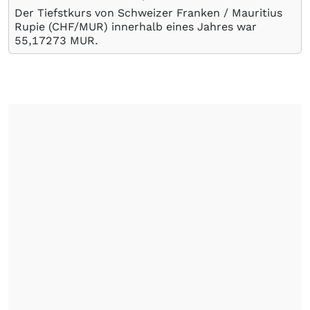
Der Tiefstkurs von Schweizer Franken / Mauritius
Rupie (CHF/MUR) innerhalb eines Jahres war
55,17273
MUR
.