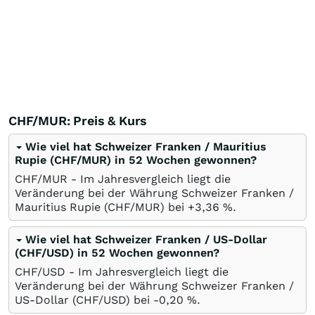
CHF/MUR: Preis & Kurs
Wie viel hat Schweizer Franken / Mauritius
Rupie (CHF/MUR) in 52 Wochen gewonnen?
CHF/MUR - Im Jahresvergleich liegt die
Veränderung bei der Währung Schweizer Franken /
Mauritius Rupie (CHF/MUR) bei +3,36
%
.
Wie viel hat Schweizer Franken / US-Dollar
(CHF/USD) in 52 Wochen gewonnen?
CHF/USD - Im Jahresvergleich liegt die
Veränderung bei der Währung Schweizer Franken /
US-Dollar (CHF/USD) bei -0,20
%
.