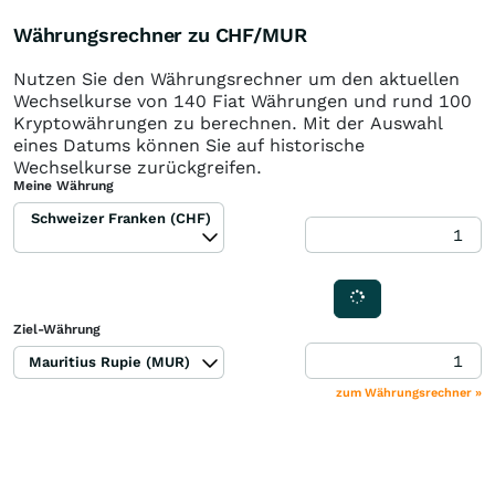
Währungsrechner zu CHF/MUR
Nutzen Sie den Währungsrechner um den aktuellen
Wechselkurse von 140 Fiat Währungen und rund 100
Kryptowährungen zu berechnen. Mit der Auswahl
eines Datums können Sie auf historische
Wechselkurse zurückgreifen.
Meine Währung
Schweizer Franken (CHF)
Ziel-Währung
Mauritius Rupie (MUR)
zum Währungsrechner »