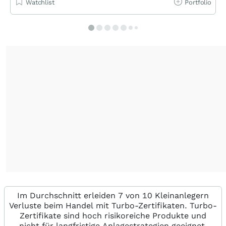
Watchlist
Portfolio
Im Durchschnitt erleiden 7 von 10 Kleinanlegern
Verluste beim Handel mit Turbo-Zertifikaten. Turbo-
Zertifikate sind hoch risikoreiche Produkte und
nicht für langfristige Anlagestrategien geeignet.