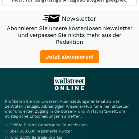
Newsletter
Abonnieren Sie unsere kostenlosen Newsletter
und verpassen Sie nichts mehr aus der
Redaktion
Jetzt abonnieren!
Profitieren Sie von unserem Alleinstellungsmerkmal als den
zentralen verlagsunabhängigen Wissens-Hub für einen aktuellen
und fundierten Zugang in die Börsen- und Wirtschaftswelt, um
strategische Entscheidungen zu treffen.
✅ Größte Finanz-Community Deutschlands
✅ über 550.000 registrierte Nutzer
✅ rund 2.000 Beiträge pro Tag