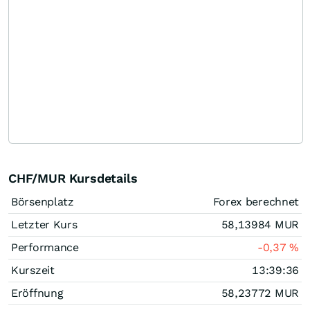
CHF/MUR Kursdetails
Börsenplatz
Forex berechnet
Letzter Kurs
58,13984
MUR
Performance
-0,37
%
Kurszeit
13:39:36
Eröffnung
58,23772
MUR