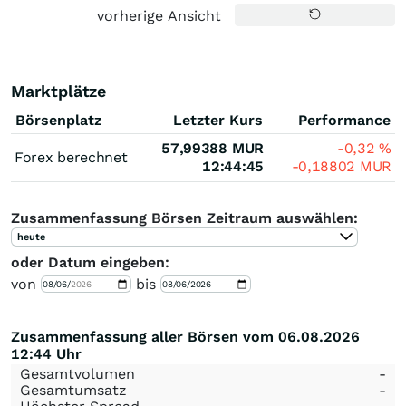
vorherige Ansicht
Marktplätze
Börsenplatz
Letzter Kurs
Performance
57,99388
MUR
-0,32
%
Forex berechnet
12:44:45
-0,18802
MUR
Zusammenfassung Börsen Zeitraum auswählen:
heute
oder Datum eingeben:
von
bis
Zusammenfassung aller Börsen vom 06.08.2026
12:44 Uhr
Gesamtvolumen
-
Gesamtumsatz
-