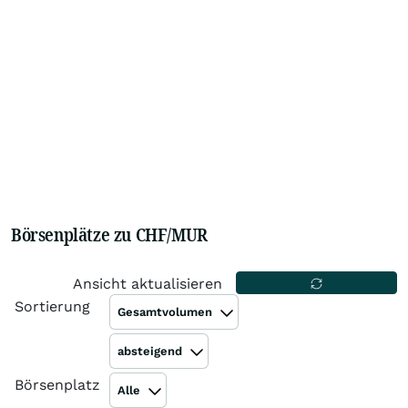
Börsenplätze zu CHF/MUR
Ansicht aktualisieren
Sortierung
Gesamtvolumen
absteigend
Börsenplatz
Alle