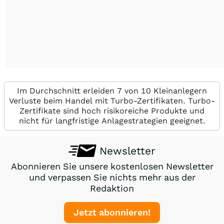
Im Durchschnitt erleiden 7 von 10 Kleinanlegern
Verluste beim Handel mit Turbo-Zertifikaten. Turbo-
Zertifikate sind hoch risikoreiche Produkte und
nicht für langfristige Anlagestrategien geeignet.
Newsletter
Abonnieren Sie unsere kostenlosen Newsletter
und verpassen Sie nichts mehr aus der
Redaktion
Jetzt abonnieren!