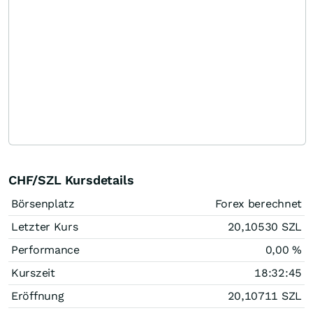
CHF/SZL Kursdetails
Börsenplatz
Forex berechnet
Letzter Kurs
20,10530
SZL
Performance
0,00
%
Kurszeit
18:32:45
Eröffnung
20,10711
SZL