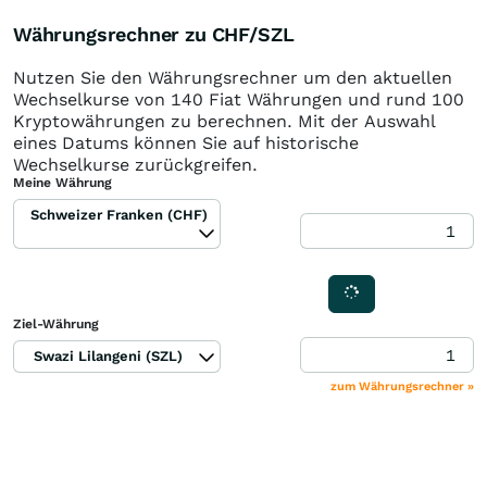
Währungsrechner zu CHF/SZL
Nutzen Sie den Währungsrechner um den aktuellen
Wechselkurse von 140 Fiat Währungen und rund 100
Kryptowährungen zu berechnen. Mit der Auswahl
eines Datums können Sie auf historische
Wechselkurse zurückgreifen.
Meine Währung
Schweizer Franken (CHF)
Ziel-Währung
Swazi Lilangeni (SZL)
zum Währungsrechner »