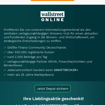
Profitieren Sie von unserem Alleinstellungsmerkmal als den
zentralen verlagsunabhängigen Wissens-Hub für einen aktuellen
und fundierten Zugang in die Börsen- und Wirtschaftswelt, um
strategische Entscheidungen zu treffen.
✅ Größte Finanz-Community Deutschlands
✅ über 550.000 registrierte Nutzer
✅ rund 2.000 Beiträge pro Tag
✅ verlagsunabhängige Partner ARIVA, FinanzNachrichten und
BörsenNews
✅ Jederzeit einfach handeln beim
SMARTBROKER+
✅ mehr als 25 Jahre Marktpräsenz
Jetzt Depot sichern
Ihre Lieblingsaktie geschenkt!