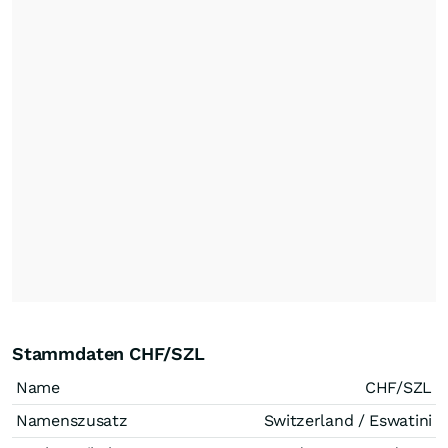
Stammdaten CHF/SZL
Name
CHF/SZL
Namenszusatz
Switzerland / Eswatini