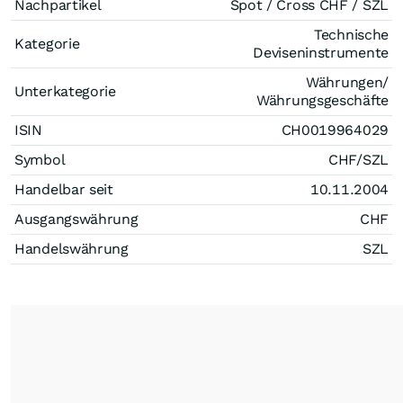
Nachpartikel
Spot / Cross CHF / SZL
Technische
Kategorie
Deviseninstrumente
Währungen/
Unterkategorie
Währungsgeschäfte
ISIN
CH0019964029
Symbol
CHF/SZL
Handelbar seit
10.11.2004
Ausgangswährung
CHF
Handelswährung
SZL