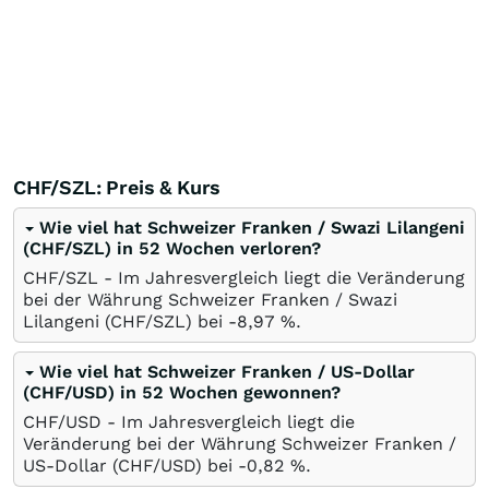
CHF/SZL: Preis & Kurs
Wie viel hat Schweizer Franken / Swazi Lilangeni
(CHF/SZL) in 52 Wochen verloren?
CHF/SZL - Im Jahresvergleich liegt die Veränderung
bei der Währung Schweizer Franken / Swazi
Lilangeni (CHF/SZL) bei -8,97
%
.
Wie viel hat Schweizer Franken / US-Dollar
(CHF/USD) in 52 Wochen gewonnen?
CHF/USD - Im Jahresvergleich liegt die
Veränderung bei der Währung Schweizer Franken /
US-Dollar (CHF/USD) bei -0,82
%
.