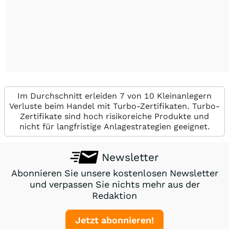
Im Durchschnitt erleiden 7 von 10 Kleinanlegern
Verluste beim Handel mit Turbo-Zertifikaten. Turbo-
Zertifikate sind hoch risikoreiche Produkte und
nicht für langfristige Anlagestrategien geeignet.
Newsletter
Abonnieren Sie unsere kostenlosen Newsletter
und verpassen Sie nichts mehr aus der
Redaktion
Jetzt abonnieren!