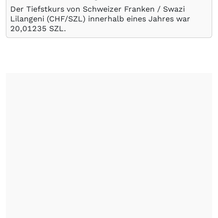
Der Tiefstkurs von Schweizer Franken / Swazi
Lilangeni (CHF/SZL) innerhalb eines Jahres war
20,01235
SZL
.