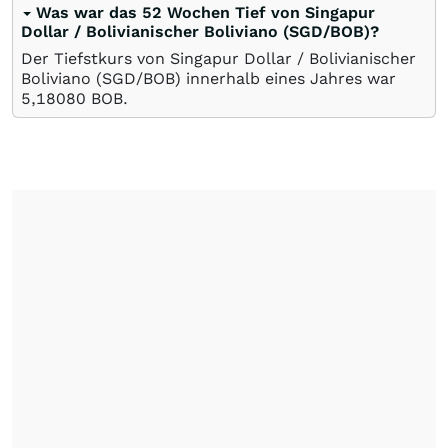
Was war das 52 Wochen Tief von Singapur
Dollar / Bolivianischer Boliviano (SGD/BOB)?
Der Tiefstkurs von Singapur Dollar / Bolivianischer
Boliviano (SGD/BOB) innerhalb eines Jahres war
5,18080
BOB
.