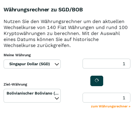
Währungsrechner zu SGD/BOB
Nutzen Sie den Währungsrechner um den aktuellen
Wechselkurse von 140 Fiat Währungen und rund 100
Kryptowährungen zu berechnen. Mit der Auswahl
eines Datums können Sie auf historische
Wechselkurse zurückgreifen.
Meine Währung
Singapur Dollar (SGD)
Ziel-Währung
Bolivianischer Boliviano (BOB)
zum Währungsrechner »