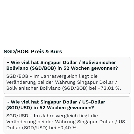
SGD/BOB: Preis & Kurs
Wie viel hat Singapur Dollar / Bolivianischer
Boliviano (SGD/BOB) in 52 Wochen gewonnen?
SGD/BOB - Im Jahresvergleich liegt die
Veränderung bei der Währung Singapur Dollar /
Bolivianischer Boliviano (SGD/BOB) bei +73,01
%
.
Wie viel hat Singapur Dollar / US-Dollar
(SGD/USD) in 52 Wochen gewonnen?
SGD/USD - Im Jahresvergleich liegt die
Veränderung bei der Währung Singapur Dollar / US-
Dollar (SGD/USD) bei +0,40
%
.