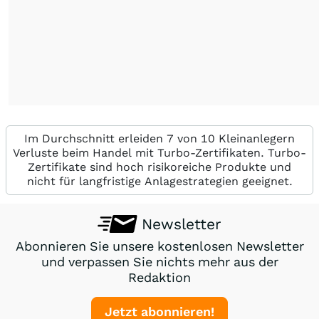
Im Durchschnitt erleiden 7 von 10 Kleinanlegern
Verluste beim Handel mit Turbo-Zertifikaten. Turbo-
Zertifikate sind hoch risikoreiche Produkte und
nicht für langfristige Anlagestrategien geeignet.
Newsletter
Abonnieren Sie unsere kostenlosen Newsletter
und verpassen Sie nichts mehr aus der
Redaktion
Jetzt abonnieren!