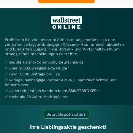
Profitieren Sie von unserem Alleinstellungsmerkmal als den
zentralen verlagsunabhängigen Wissens-Hub für einen aktuellen
und fundierten Zugang in die Börsen- und Wirtschaftswelt, um
strategische Entscheidungen zu treffen.
✅ Größte Finanz-Community Deutschlands
✅ über 550.000 registrierte Nutzer
✅ rund 2.000 Beiträge pro Tag
✅ verlagsunabhängige Partner ARIVA, FinanzNachrichten und
BörsenNews
✅ Jederzeit einfach handeln beim
SMARTBROKER+
✅ mehr als 25 Jahre Marktpräsenz
Jetzt Depot sichern
Ihre Lieblingsaktie geschenkt!