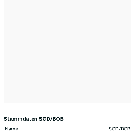
Stammdaten SGD/BOB
Name
SGD/BOB