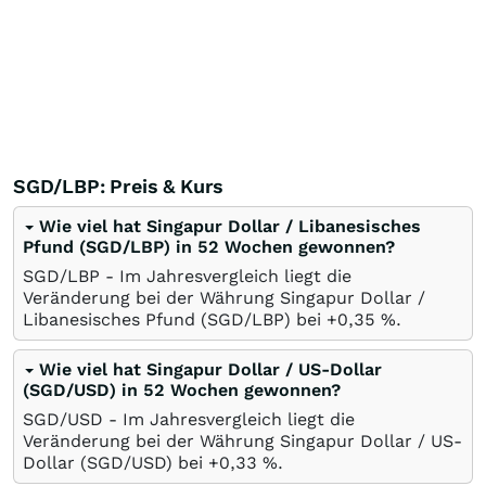
SGD/LBP: Preis & Kurs
Wie viel hat Singapur Dollar / Libanesisches
Pfund (SGD/LBP) in 52 Wochen gewonnen?
SGD/LBP - Im Jahresvergleich liegt die
Veränderung bei der Währung Singapur Dollar /
Libanesisches Pfund (SGD/LBP) bei +0,35
%
.
Wie viel hat Singapur Dollar / US-Dollar
(SGD/USD) in 52 Wochen gewonnen?
SGD/USD - Im Jahresvergleich liegt die
Veränderung bei der Währung Singapur Dollar / US-
Dollar (SGD/USD) bei +0,33
%
.