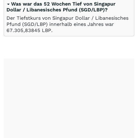
Was war das 52 Wochen Tief von Singapur
Dollar / Libanesisches Pfund (SGD/LBP)?
Der Tiefstkurs von Singapur Dollar / Libanesisches
Pfund (SGD/LBP) innerhalb eines Jahres war
67.305,83845
LBP
.