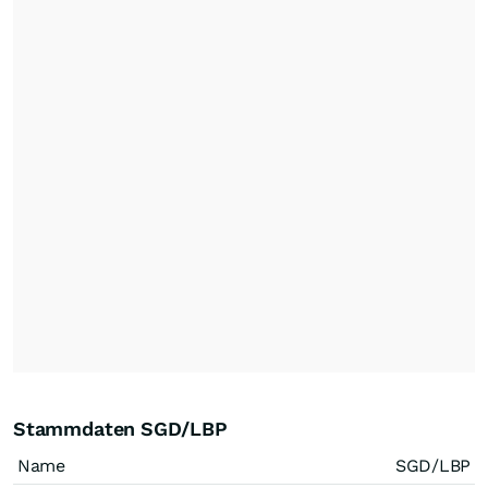
Stammdaten SGD/LBP
Name
SGD/LBP