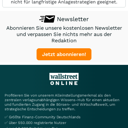
nicht für langfristige Anlagestrategien geeignet.
Newsletter
Abonnieren Sie unsere kostenlosen Newsletter
und verpassen Sie nichts mehr aus der
Redaktion
Jetzt abonnieren!
Profitieren Sie von unserem Alleinstellungsmerkmal als den
zentralen verlagsunabhängigen Wissens-Hub für einen aktuellen
und fundierten Zugang in die Börsen- und Wirtschaftswelt, um
strategische Entscheidungen zu treffen.
✅ Größte Finanz-Community Deutschlands
✅ über 550.000 registrierte Nutzer