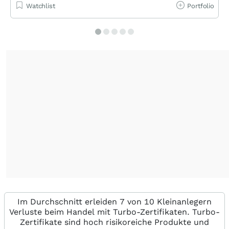
Watchlist
Portfolio
Im Durchschnitt erleiden 7 von 10 Kleinanlegern
Verluste beim Handel mit Turbo-Zertifikaten. Turbo-
Zertifikate sind hoch risikoreiche Produkte und