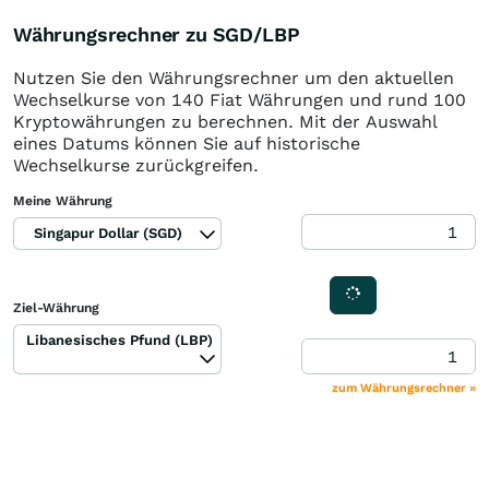
Währungsrechner zu SGD/LBP
Nutzen Sie den Währungsrechner um den aktuellen
Wechselkurse von 140 Fiat Währungen und rund 100
Kryptowährungen zu berechnen. Mit der Auswahl
eines Datums können Sie auf historische
Wechselkurse zurückgreifen.
Meine Währung
Singapur Dollar (SGD)
Ziel-Währung
Libanesisches Pfund (LBP)
zum Währungsrechner »