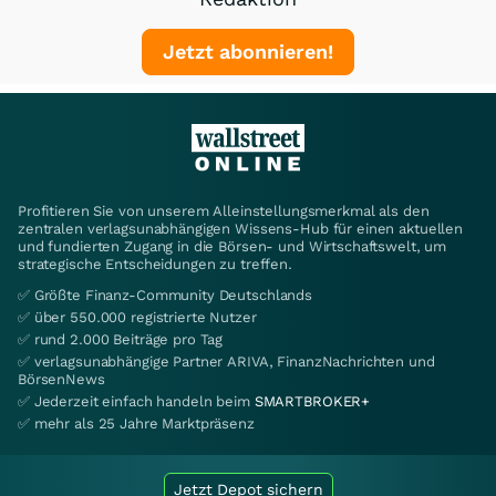
Jetzt abonnieren!
Profitieren Sie von unserem Alleinstellungsmerkmal als den
zentralen verlagsunabhängigen Wissens-Hub für einen aktuellen
und fundierten Zugang in die Börsen- und Wirtschaftswelt, um
strategische Entscheidungen zu treffen.
✅ Größte Finanz-Community Deutschlands
✅ über 550.000 registrierte Nutzer
✅ rund 2.000 Beiträge pro Tag
✅ verlagsunabhängige Partner ARIVA, FinanzNachrichten und
BörsenNews
✅ Jederzeit einfach handeln beim
SMARTBROKER+
✅ mehr als 25 Jahre Marktpräsenz
Jetzt Depot sichern