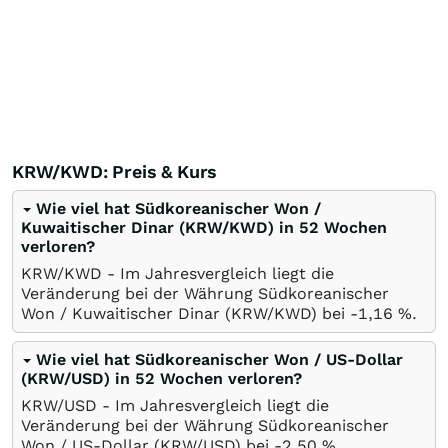
KRW/KWD: Preis & Kurs
Wie viel hat Südkoreanischer Won /
Kuwaitischer Dinar (KRW/KWD) in 52 Wochen
verloren?
KRW/KWD - Im Jahresvergleich liegt die
Veränderung bei der Währung Südkoreanischer
Won / Kuwaitischer Dinar (KRW/KWD) bei -1,16
%
.
Wie viel hat Südkoreanischer Won / US-Dollar
(KRW/USD) in 52 Wochen verloren?
KRW/USD - Im Jahresvergleich liegt die
Veränderung bei der Währung Südkoreanischer
Won / US-Dollar (KRW/USD) bei -2,50
%
.