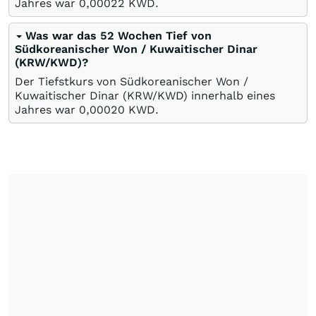
Jahres war 0,00022
KWD
.
Was war das 52 Wochen Tief von
Südkoreanischer Won / Kuwaitischer Dinar
(KRW/KWD)?
Der Tiefstkurs von Südkoreanischer Won /
Kuwaitischer Dinar (KRW/KWD) innerhalb eines
Jahres war 0,00020
KWD
.