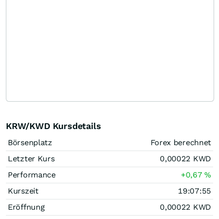
KRW/KWD Kursdetails
Börsenplatz
Forex berechnet
Letzter Kurs
0,00022
KWD
Performance
+0,67
%
Kurszeit
19:07:55
Eröffnung
0,00022
KWD