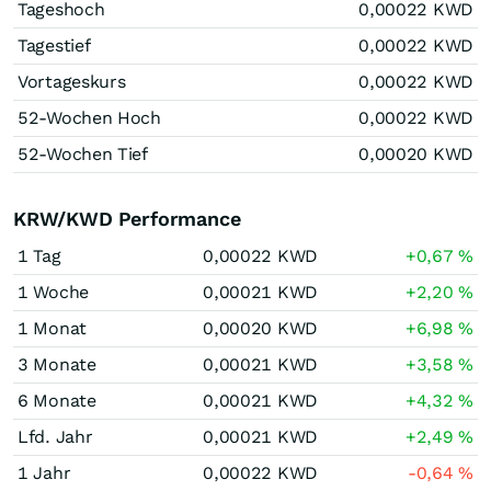
Tageshoch
0,00022
KWD
Tagestief
0,00022
KWD
Vortageskurs
0,00022
KWD
52-Wochen Hoch
0,00022
KWD
52-Wochen Tief
0,00020
KWD
KRW/KWD Performance
1 Tag
0,00022
KWD
+0,67
%
1 Woche
0,00021
KWD
+2,20
%
1 Monat
0,00020
KWD
+6,98
%
3 Monate
0,00021
KWD
+3,58
%
6 Monate
0,00021
KWD
+4,32
%
Lfd. Jahr
0,00021
KWD
+2,49
%
1 Jahr
0,00022
KWD
-0,64
%