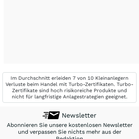
Im Durchschnitt erleiden 7 von 10 Kleinanlegern
Verluste beim Handel mit Turbo-Zertifikaten. Turbo-
Zertifikate sind hoch risikoreiche Produkte und
nicht für langfristige Anlagestrategien geeignet.
Newsletter
Abonnieren Sie unsere kostenlosen Newsletter
und verpassen Sie nichts mehr aus der
Redaktion