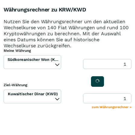
Währungsrechner zu KRW/KWD
Nutzen Sie den Währungsrechner um den aktuellen
Wechselkurse von 140 Fiat Währungen und rund 100
Kryptowährungen zu berechnen. Mit der Auswahl
eines Datums können Sie auf historische
Wechselkurse zurückgreifen.
Meine Währung
Südkoreanischer Won (KRW)
Ziel-Währung
Kuwaitischer Dinar (KWD)
zum Währungsrechner »