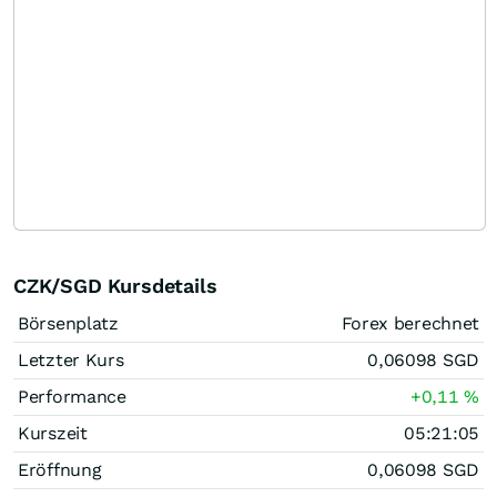
CZK/SGD Kursdetails
Börsenplatz
Forex berechnet
Letzter Kurs
0,06098
SGD
Performance
+0,11
%
Kurszeit
05:21:05
Eröffnung
0,06098
SGD