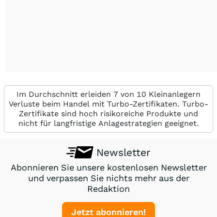
Im Durchschnitt erleiden 7 von 10 Kleinanlegern
Verluste beim Handel mit Turbo-Zertifikaten. Turbo-
Zertifikate sind hoch risikoreiche Produkte und
nicht für langfristige Anlagestrategien geeignet.
Newsletter
Abonnieren Sie unsere kostenlosen Newsletter
und verpassen Sie nichts mehr aus der
Redaktion
Jetzt abonnieren!