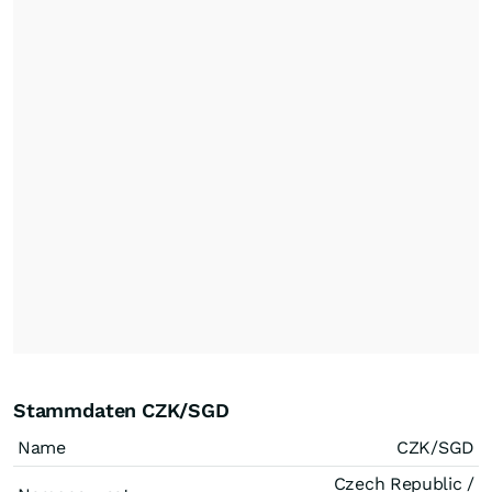
Stammdaten CZK/SGD
Name
CZK/SGD
Czech Republic /