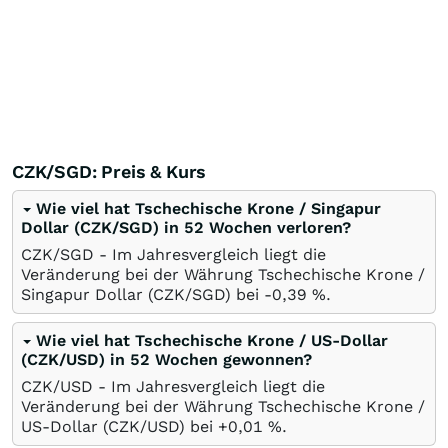
CZK/SGD: Preis & Kurs
Wie viel hat Tschechische Krone / Singapur
Dollar (CZK/SGD) in 52 Wochen verloren?
CZK/SGD - Im Jahresvergleich liegt die
Veränderung bei der Währung Tschechische Krone /
Singapur Dollar (CZK/SGD) bei -0,39
%
.
Wie viel hat Tschechische Krone / US-Dollar
(CZK/USD) in 52 Wochen gewonnen?
CZK/USD - Im Jahresvergleich liegt die
Veränderung bei der Währung Tschechische Krone /
US-Dollar (CZK/USD) bei +0,01
%
.