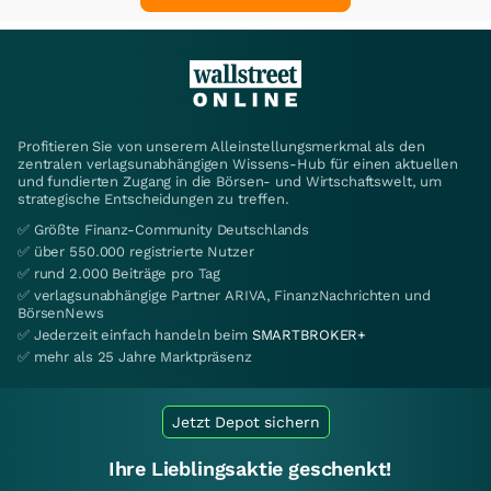
Profitieren Sie von unserem Alleinstellungsmerkmal als den
zentralen verlagsunabhängigen Wissens-Hub für einen aktuellen
und fundierten Zugang in die Börsen- und Wirtschaftswelt, um
strategische Entscheidungen zu treffen.
✅ Größte Finanz-Community Deutschlands
✅ über 550.000 registrierte Nutzer
✅ rund 2.000 Beiträge pro Tag
✅ verlagsunabhängige Partner ARIVA, FinanzNachrichten und
BörsenNews
✅ Jederzeit einfach handeln beim
SMARTBROKER+
✅ mehr als 25 Jahre Marktpräsenz
Jetzt Depot sichern
Ihre Lieblingsaktie geschenkt!