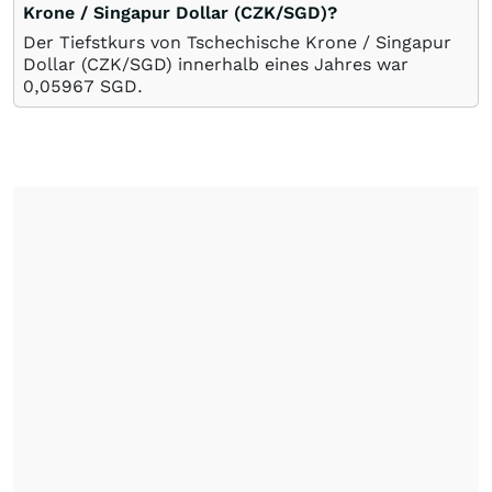
Krone / Singapur Dollar (CZK/SGD)?
Der Tiefstkurs von Tschechische Krone / Singapur
Dollar (CZK/SGD) innerhalb eines Jahres war
0,05967
SGD
.