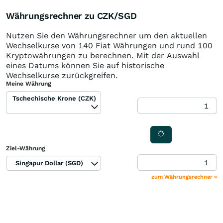
Währungsrechner zu CZK/SGD
Nutzen Sie den Währungsrechner um den aktuellen
Wechselkurse von 140 Fiat Währungen und rund 100
Kryptowährungen zu berechnen. Mit der Auswahl
eines Datums können Sie auf historische
Wechselkurse zurückgreifen.
Meine Währung
Tschechische Krone (CZK)
Ziel-Währung
Singapur Dollar (SGD)
zum Währungsrechner »