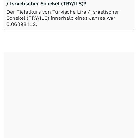
/ Israelischer Schekel (TRY/ILS)?
Der Tiefstkurs von Türkische Lira / Israelischer
Schekel (TRY/ILS) innerhalb eines Jahres war
0,06098
ILS
.