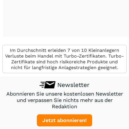
Im Durchschnitt erleiden 7 von 10 Kleinanlegern
Verluste beim Handel mit Turbo-Zertifikaten. Turbo-
Zertifikate sind hoch risikoreiche Produkte und
nicht für langfristige Anlagestrategien geeignet.
Newsletter
Abonnieren Sie unsere kostenlosen Newsletter
und verpassen Sie nichts mehr aus der
Redaktion
Jetzt abonnieren!