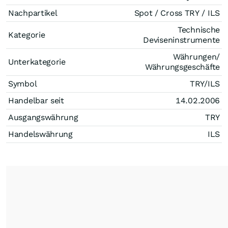
Nachpartikel
Spot / Cross TRY / ILS
Technische
Kategorie
Deviseninstrumente
Währungen/
Unterkategorie
Währungsgeschäfte
Symbol
TRY/ILS
Handelbar seit
14.02.2006
Ausgangswährung
TRY
Handelswährung
ILS