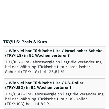
TRY/ILS: Preis & Kurs
Wie viel hat Türkische Lira / Israelischer Schekel
(TRY/ILS) in 52 Wochen verloren?
TRY/ILS - Im Jahresvergleich liegt die Veränderung
bei der Währung Türkische Lira / Israelischer
Schekel (TRY/ILS) bei -25,51
%
.
Wie viel hat Türkische Lira / US-Dollar
(TRY/USD) in 52 Wochen verloren?
TRY/USD - Im Jahresvergleich liegt die Veränderung
bei der Währung Türkische Lira / US-Dollar
(TRY/USD) bei -14,82
%
.