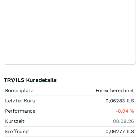
TRY/ILS Kursdetails
Börsenplatz
Forex berechnet
Letzter Kurs
0,06283
ILS
Performance
-0,04
%
Kurszeit
08.08.26
Eröffnung
0,06277
ILS