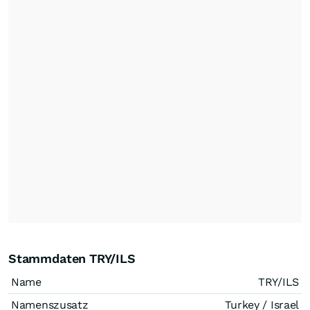
Stammdaten TRY/ILS
Name
TRY/ILS
Namenszusatz
Turkey / Israel