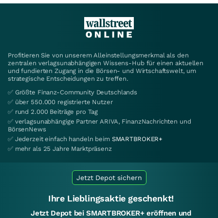
Profitieren Sie von unserem Alleinstellungsmerkmal als den
zentralen verlagsunabhängigen Wissens-Hub für einen aktuellen
und fundierten Zugang in die Börsen- und Wirtschaftswelt, um
strategische Entscheidungen zu treffen.
✅ Größte Finanz-Community Deutschlands
✅ über 550.000 registrierte Nutzer
✅ rund 2.000 Beiträge pro Tag
✅ verlagsunabhängige Partner ARIVA, FinanzNachrichten und
BörsenNews
✅ Jederzeit einfach handeln beim
SMARTBROKER+
✅ mehr als 25 Jahre Marktpräsenz
Jetzt Depot sichern
Ihre Lieblingsaktie geschenkt!
Jetzt Depot bei SMARTBROKER+ eröffnen und