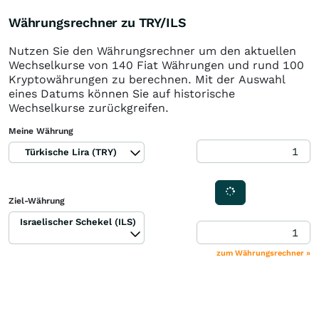
Währungsrechner zu TRY/ILS
Nutzen Sie den Währungsrechner um den aktuellen
Wechselkurse von 140 Fiat Währungen und rund 100
Kryptowährungen zu berechnen. Mit der Auswahl
eines Datums können Sie auf historische
Wechselkurse zurückgreifen.
Meine Währung
Türkische Lira (TRY)
Ziel-Währung
Israelischer Schekel (ILS)
zum Währungsrechner »