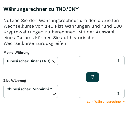
Währungsrechner zu TND/CNY
Nutzen Sie den Währungsrechner um den aktuellen
Wechselkurse von 140 Fiat Währungen und rund 100
Kryptowährungen zu berechnen. Mit der Auswahl
eines Datums können Sie auf historische
Wechselkurse zurückgreifen.
Meine Währung
Tunesischer Dinar (TND)
Ziel-Währung
Chinesischer Renminbi Yuan (CNY)
zum Währungsrechner »