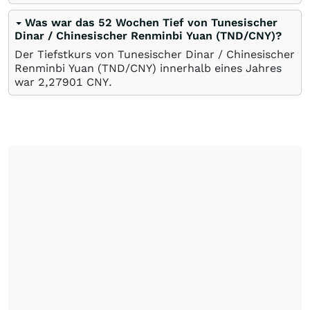
Was war das 52 Wochen Tief von Tunesischer
Dinar / Chinesischer Renminbi Yuan (TND/CNY)?
Der Tiefstkurs von Tunesischer Dinar / Chinesischer
Renminbi Yuan (TND/CNY) innerhalb eines Jahres
war 2,27901
CNY
.