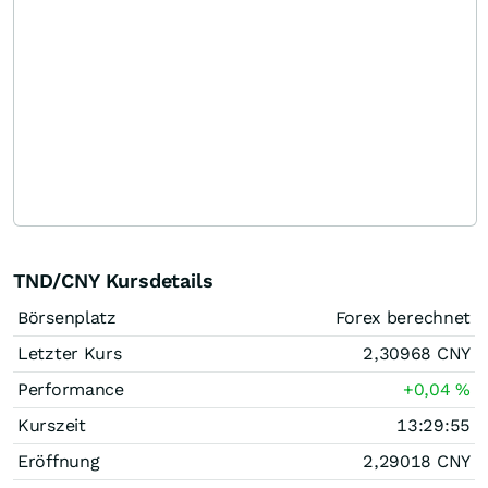
TND/CNY Kursdetails
Börsenplatz
Forex berechnet
Letzter Kurs
2,30968
CNY
Performance
+0,04
%
Kurszeit
13:29:55
Eröffnung
2,29018
CNY