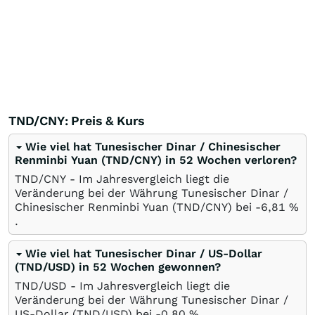
TND/CNY: Preis & Kurs
Wie viel hat Tunesischer Dinar / Chinesischer
Renminbi Yuan (TND/CNY) in 52 Wochen verloren?
TND/CNY - Im Jahresvergleich liegt die
Veränderung bei der Währung Tunesischer Dinar /
Chinesischer Renminbi Yuan (TND/CNY) bei -6,81
%
.
Wie viel hat Tunesischer Dinar / US-Dollar
(TND/USD) in 52 Wochen gewonnen?
TND/USD - Im Jahresvergleich liegt die
Veränderung bei der Währung Tunesischer Dinar /
US-Dollar (TND/USD) bei -0,80
%
.