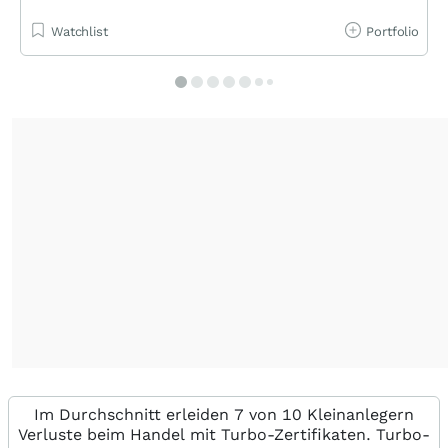
Watchlist
Portfolio
Im Durchschnitt erleiden 7 von 10 Kleinanlegern
Verluste beim Handel mit Turbo-Zertifikaten. Turbo-