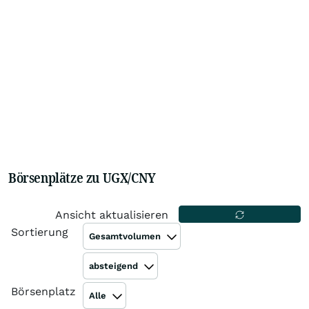
Börsenplätze zu UGX/CNY
Ansicht aktualisieren
Sortierung
Gesamtvolumen
absteigend
Börsenplatz
Alle