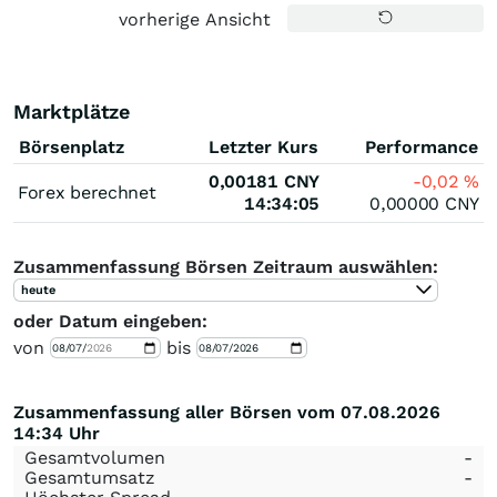
vorherige Ansicht
Marktplätze
Börsenplatz
Letzter Kurs
Performance
0,00181
CNY
-0,02
%
Forex berechnet
14:34:05
0,00000
CNY
Zusammenfassung Börsen Zeitraum auswählen:
heute
oder Datum eingeben:
von
bis
Zusammenfassung aller Börsen vom 07.08.2026
14:34 Uhr
Gesamtvolumen
-
Gesamtumsatz
-