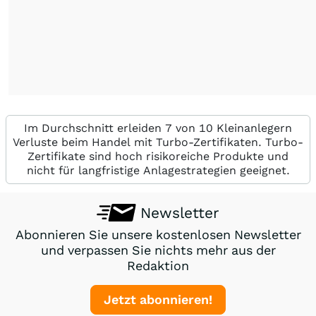
Im Durchschnitt erleiden 7 von 10 Kleinanlegern
Verluste beim Handel mit Turbo-Zertifikaten. Turbo-
Zertifikate sind hoch risikoreiche Produkte und
nicht für langfristige Anlagestrategien geeignet.
Newsletter
Abonnieren Sie unsere kostenlosen Newsletter
und verpassen Sie nichts mehr aus der
Redaktion
Jetzt abonnieren!