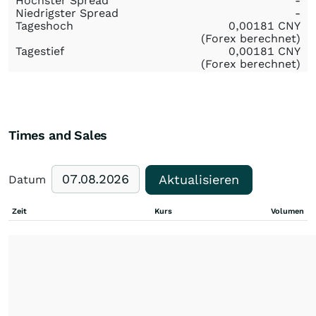
Höchster Spread
-
Niedrigster Spread
-
Tageshoch
0,00181
CNY
(Forex berechnet)
Tagestief
0,00181
CNY
(Forex berechnet)
Times and Sales
Aktualisieren
Datum
Zeit
Kurs
Volumen