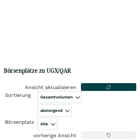
Börsenplätze zu UGX/QAR
Ansicht aktualisieren
Sortierung
Gesamtvolumen
absteigend
Börsenplatz
Alle
vorherige Ansicht