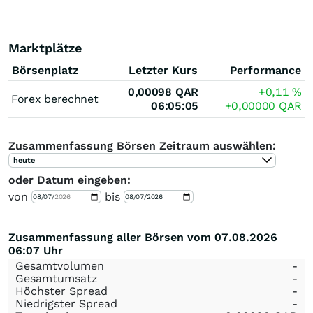
Marktplätze
Börsenplatz
Letzter Kurs
Performance
0,00098
QAR
+0,11
%
Forex berechnet
06:05:05
+0,00000
QAR
Zusammenfassung Börsen Zeitraum auswählen:
heute
oder Datum eingeben:
von
bis
Zusammenfassung aller Börsen vom 07.08.2026
06:07 Uhr
Gesamtvolumen
-
Gesamtumsatz
-
Höchster Spread
-
Niedrigster Spread
-