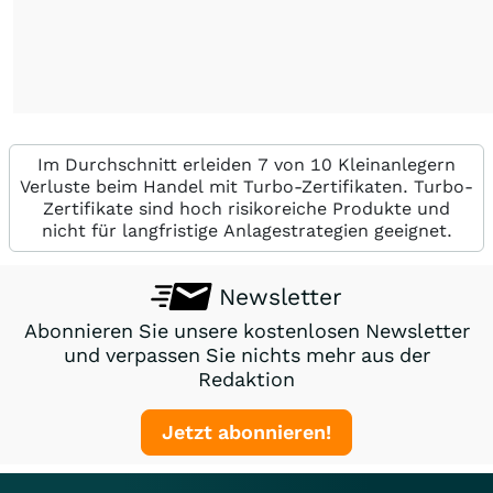
Im Durchschnitt erleiden 7 von 10 Kleinanlegern
Verluste beim Handel mit Turbo-Zertifikaten. Turbo-
Zertifikate sind hoch risikoreiche Produkte und
nicht für langfristige Anlagestrategien geeignet.
Newsletter
Abonnieren Sie unsere kostenlosen Newsletter
und verpassen Sie nichts mehr aus der
Redaktion
Jetzt abonnieren!