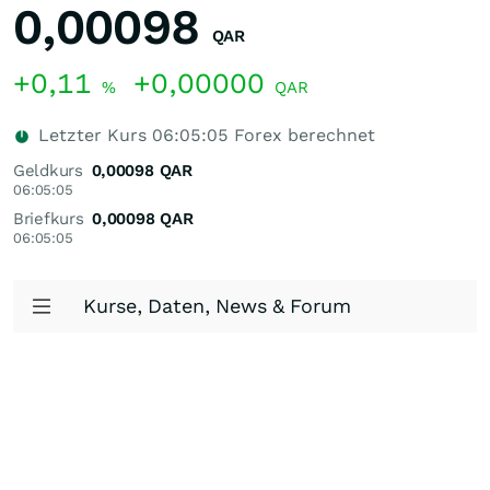
0,00098
QAR
+0,11
+0,00000
%
QAR
Letzter Kurs
06:05:05
Forex berechnet
Geldkurs
0,00098
QAR
06:05:05
Briefkurs
0,00098
QAR
06:05:05
Kurse, Daten, News & Forum