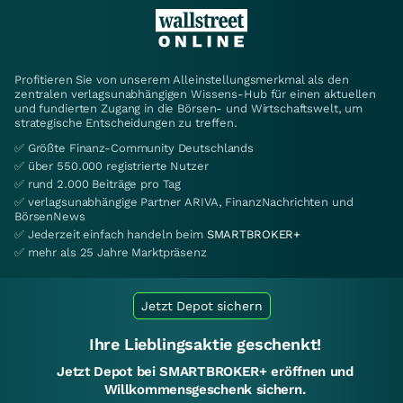
Profitieren Sie von unserem Alleinstellungsmerkmal als den
zentralen verlagsunabhängigen Wissens-Hub für einen aktuellen
und fundierten Zugang in die Börsen- und Wirtschaftswelt, um
strategische Entscheidungen zu treffen.
✅ Größte Finanz-Community Deutschlands
✅ über 550.000 registrierte Nutzer
✅ rund 2.000 Beiträge pro Tag
✅ verlagsunabhängige Partner ARIVA, FinanzNachrichten und
BörsenNews
✅ Jederzeit einfach handeln beim
SMARTBROKER+
✅ mehr als 25 Jahre Marktpräsenz
Jetzt Depot sichern
Ihre Lieblingsaktie geschenkt!
Jetzt Depot bei SMARTBROKER+ eröffnen und
Willkommensgeschenk sichern.