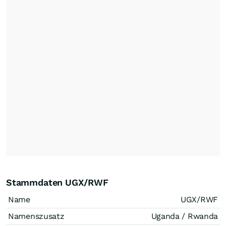
Stammdaten UGX/RWF
Name
UGX/RWF
Namenszusatz
Uganda / Rwanda