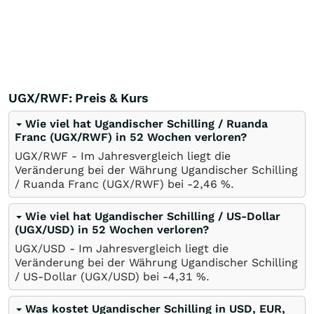
UGX/RWF: Preis & Kurs
Wie viel hat Ugandischer Schilling / Ruanda
Franc (UGX/RWF) in 52 Wochen verloren?
UGX/RWF - Im Jahresvergleich liegt die
Veränderung bei der Währung Ugandischer Schilling
/ Ruanda Franc (UGX/RWF) bei -2,46
%
.
Wie viel hat Ugandischer Schilling / US-Dollar
(UGX/USD) in 52 Wochen verloren?
UGX/USD - Im Jahresvergleich liegt die
Veränderung bei der Währung Ugandischer Schilling
/ US-Dollar (UGX/USD) bei -4,31
%
.
Was kostet Ugandischer Schilling in USD, EUR,