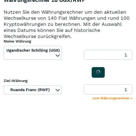
Nutzen Sie den Währungsrechner um den aktuellen
Wechselkurse von 140 Fiat Währungen und rund 100
Kryptowährungen zu berechnen. Mit der Auswahl
eines Datums können Sie auf historische
Wechselkurse zurückgreifen.
Meine Währung
Ugandischer Schilling (UGX)
Ziel-Währung
Ruanda Franc (RWF)
zum Währungsrechner »