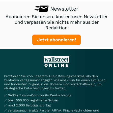
Newsletter
Abonnieren Sie unsere kostenlosen Newsletter
und verpassen Sie nichts mehr aus der
Redaktion
Jetzt abonnieren!
Profitieren Sie von unserem Alleinstellungsmerkmal als den
zentralen verlagsunabhängigen Wissens-Hub für einen aktuellen
und fundierten Zugang in die Börsen- und Wirtschaftswelt, um
strategische Entscheidungen zu treffen.
✅ Größte Finanz-Community Deutschlands
✅ über 550.000 registrierte Nutzer
✅ rund 2.000 Beiträge pro Tag
✅ verlagsunabhängige Partner ARIVA, FinanzNachrichten und