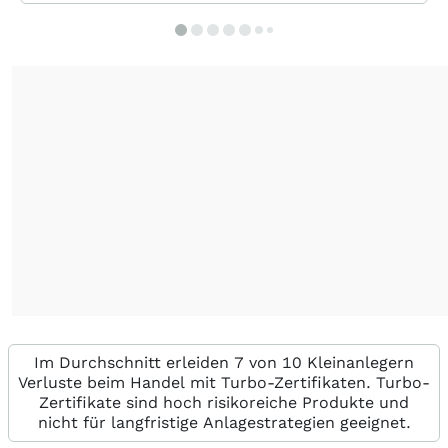
Im Durchschnitt erleiden 7 von 10 Kleinanlegern
Verluste beim Handel mit Turbo-Zertifikaten. Turbo-
Zertifikate sind hoch risikoreiche Produkte und
nicht für langfristige Anlagestrategien geeignet.