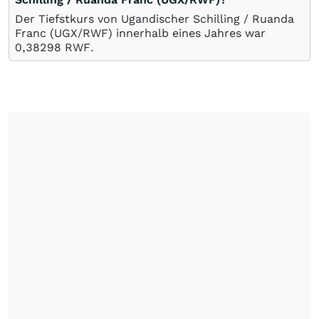
Der Tiefstkurs von Ugandischer Schilling / Ruanda
Franc (UGX/RWF) innerhalb eines Jahres war
0,38298
RWF
.