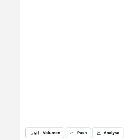
Volumen
Push
Analyse