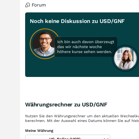
Forum
Noch keine Diskussion zu USD/GNF
Währungsrechner zu USD/GNF
Nutzen Sie den Währungsrechner um den aktuellen Wechselku
berechnen. Mit der Auswahl eines Datums können Sie auf hist
Meine Währung