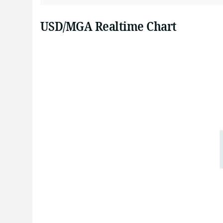
USD/MGA Realtime Chart