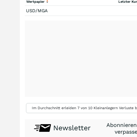
Wertpapier
Letzter Ku
USD/MGA
Im Durchschnitt erleiden 7 von 10 Kleinanlegern Verluste b
Abonnieren
Newsletter
verpasse