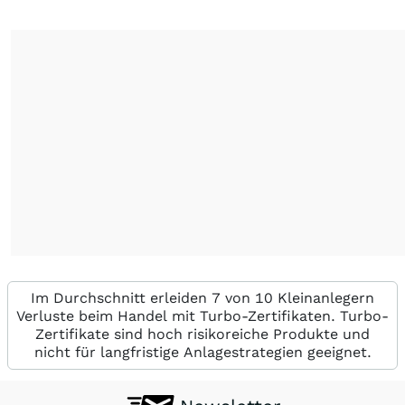
Im Durchschnitt erleiden 7 von 10 Kleinanlegern
Verluste beim Handel mit Turbo-Zertifikaten. Turbo-
Zertifikate sind hoch risikoreiche Produkte und
nicht für langfristige Anlagestrategien geeignet.