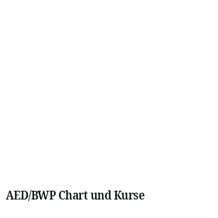
AED/BWP Chart und Kurse