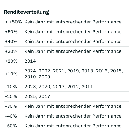
Renditeverteilung
> +50%
Kein Jahr mit entsprechender Performance
+50%
Kein Jahr mit entsprechender Performance
+40%
Kein Jahr mit entsprechender Performance
+30%
Kein Jahr mit entsprechender Performance
+20%
2014
2024, 2022, 2021, 2019, 2018, 2016, 2015,
+10%
2010, 2009
-10%
2023, 2020, 2013, 2012, 2011
-20%
2025, 2017
-30%
Kein Jahr mit entsprechender Performance
-40%
Kein Jahr mit entsprechender Performance
-50%
Kein Jahr mit entsprechender Performance