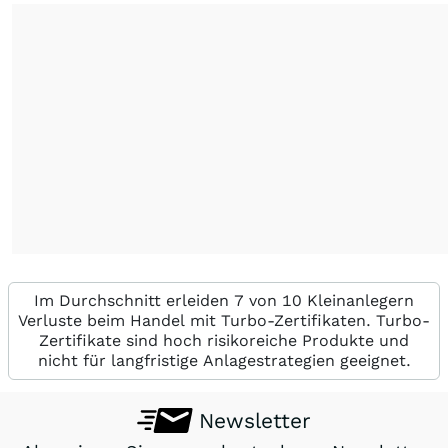
Im Durchschnitt erleiden 7 von 10 Kleinanlegern
Verluste beim Handel mit Turbo-Zertifikaten. Turbo-
Zertifikate sind hoch risikoreiche Produkte und
nicht für langfristige Anlagestrategien geeignet.
Newsletter