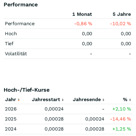
Performance
1 Monat
5 Jahre
Performance
-0,86
%
-10,02
%
Hoch
0,00
0,00
Tief
0,00
0,00
Volatilität
-
-
Hoch-/Tief-Kurse
Jahr
Jahresstart
Jahresende
%
2026
0,00024
-
+2,10
%
2025
0,00028
0,00024
-14,46
%
2024
0,00028
0,00028
+1,25
%