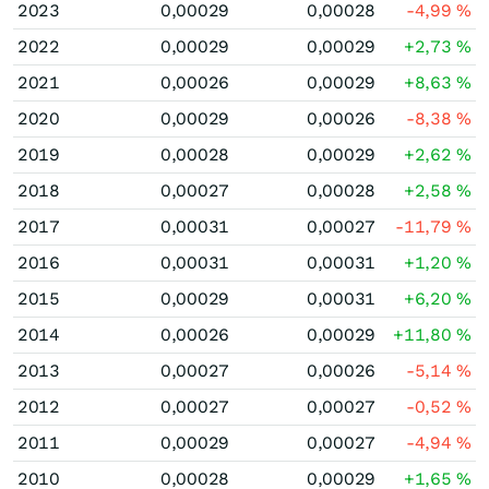
2023
0,00029
0,00028
-4,99
%
2022
0,00029
0,00029
+2,73
%
2021
0,00026
0,00029
+8,63
%
2020
0,00029
0,00026
-8,38
%
2019
0,00028
0,00029
+2,62
%
2018
0,00027
0,00028
+2,58
%
2017
0,00031
0,00027
-11,79
%
2016
0,00031
0,00031
+1,20
%
2015
0,00029
0,00031
+6,20
%
2014
0,00026
0,00029
+11,80
%
2013
0,00027
0,00026
-5,14
%
2012
0,00027
0,00027
-0,52
%
2011
0,00029
0,00027
-4,94
%
2010
0,00028
0,00029
+1,65
%