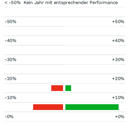
< -50%
Kein Jahr mit entsprechender Performance
-50%
+50%
-40%
+40%
-30%
+30%
-20%
+20%
-10%
+10%
-0%
+0%