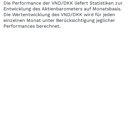
Die Performance der
VND/DKK
liefert Statistiken zur
Entwicklung des Aktienbarometers auf Monatsbasis.
Die Wertentwicklung des
VND/DKK
wird für jeden
einzelnen Monat unter Berücksichtigung jeglicher
Performances berechnet.