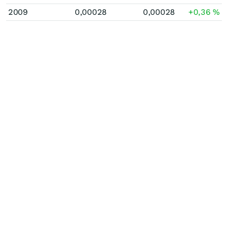
2009
0,00028
0,00028
+0,36
%