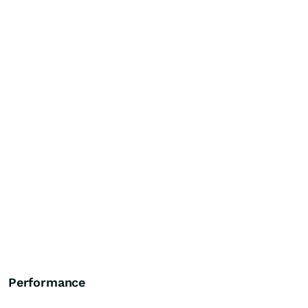
Performance