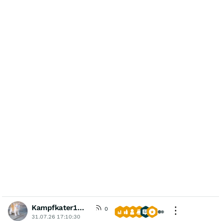
Kampfkater1969
0
31.07.26 17:10:30