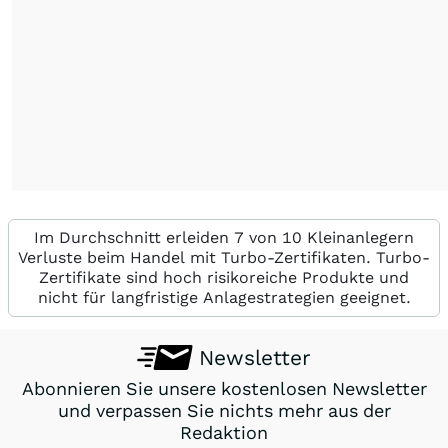
Im Durchschnitt erleiden 7 von 10 Kleinanlegern
Verluste beim Handel mit Turbo-Zertifikaten. Turbo-
Zertifikate sind hoch risikoreiche Produkte und
nicht für langfristige Anlagestrategien geeignet.
Newsletter
Abonnieren Sie unsere kostenlosen Newsletter
und verpassen Sie nichts mehr aus der
Redaktion