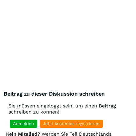
Beitrag zu dieser Diskussion schreiben
Sie müssen eingeloggt sein, um einen
Beitrag
schreiben zu können!
Anmelden
Jetzt kostenlos registrieren
Kein Mitglied?
Werden Sie Teil Deutschlands