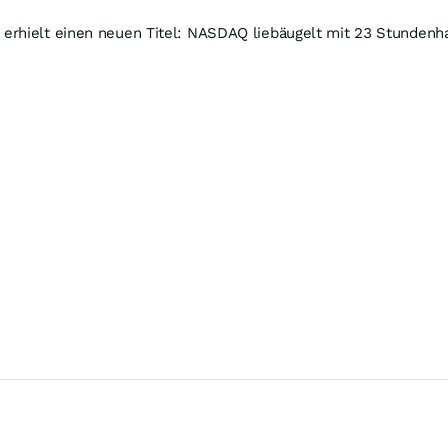
erhielt einen neuen Titel: NASDAQ liebäugelt mit 23 Stundenh