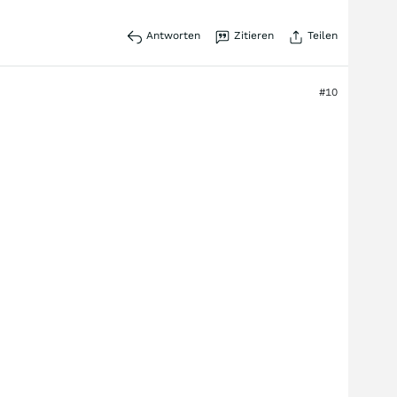
Antworten
Zitieren
Teilen
#10