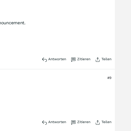
nnouncement.
Antworten
Zitieren
Teilen
#9
Antworten
Zitieren
Teilen