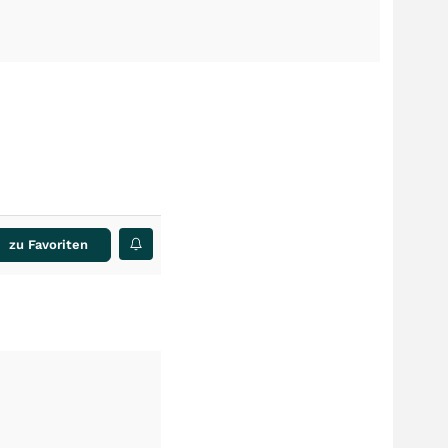
zu Favoriten