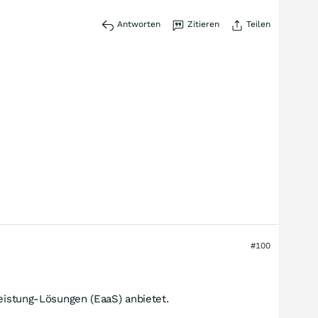
Antworten
Zitieren
Teilen
#100
leistung-Lösungen (EaaS) anbietet.