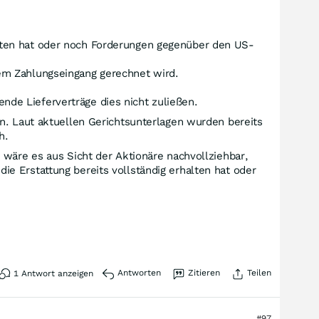
ten hat oder noch Forderungen gegenüber den US-
nem Zahlungseingang gerechnet wird.
de Lieferverträge dies nicht zuließen.
n. Laut aktuellen Gerichtsunterlagen wurden bereits
h.
 wäre es aus Sicht der Aktionäre nachvollziehbar,
e Erstattung bereits vollständig erhalten hat oder
Antworten
Zitieren
Teilen
1
Antwort anzeigen
#97