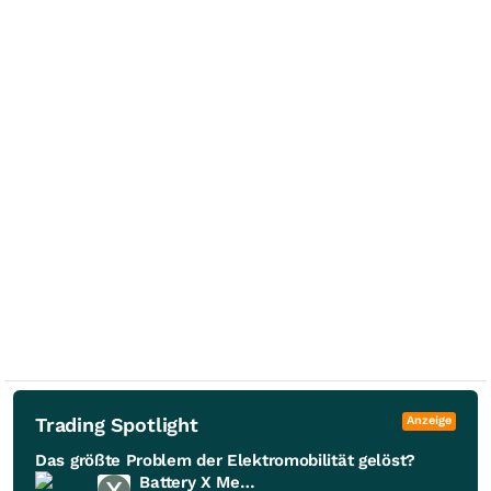
Trading Spotlight
Anzeige
Das größte Problem der Elektromobilität gelöst?
Battery X Metals