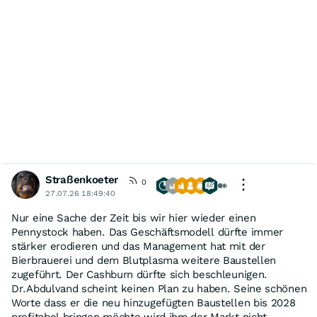
Straßenkoeter
0
27.07.26 18:49:40
Nur eine Sache der Zeit bis wir hier wieder einen
Pennystock haben. Das Geschäftsmodell dürfte immer
stärker erodieren und das Management hat mit der
Bierbrauerei und dem Blutplasma weitere Baustellen
zugeführt. Der Cashburn dürfte sich beschleunigen.
Dr.Abdulvand scheint keinen Plan zu haben. Seine schönen
Worte dass er die neu hinzugefügten Baustellen bis 2028