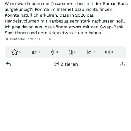
Wann wurde denn die Zusammenarbeit mit der Saman Bank
aufgekündigt? Konnte im Internet dazu nichts finden.
Könnte natürlich erklären, dass in 2026 das
Handelsvolumen mit Iranbezug sehr stark nachlassen soll.
Ich ging davon aus, das könnte etwas mit den Swap-Bank
Sanktionen und dem Krieg etwas zu tun haben.
DF Deutsche Forfait | 1,600 €
0
0
0
0
0
0
Zitieren