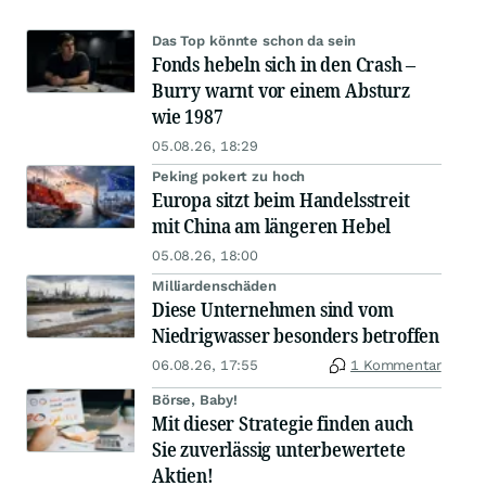
Das Top könnte schon da sein
Fonds hebeln sich in den Crash –
Burry warnt vor einem Absturz
wie 1987
05.08.26, 18:29
Peking pokert zu hoch
Europa sitzt beim Handelsstreit
mit China am längeren Hebel
05.08.26, 18:00
Milliardenschäden
Diese Unternehmen sind vom
Niedrigwasser besonders betroffen
06.08.26, 17:55
1 Kommentar
Börse, Baby!
Mit dieser Strategie finden auch
Sie zuverlässig unterbewertete
Aktien!