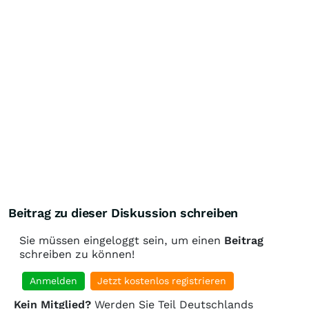
Beitrag zu dieser Diskussion schreiben
Sie müssen eingeloggt sein, um einen
Beitrag
schreiben zu können!
Anmelden
Jetzt kostenlos registrieren
Kein Mitglied?
Werden Sie Teil Deutschlands