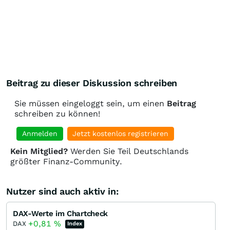
Beitrag zu dieser Diskussion schreiben
Sie müssen eingeloggt sein, um einen
Beitrag
schreiben zu können!
Anmelden
Jetzt kostenlos registrieren
Kein Mitglied?
Werden Sie Teil Deutschlands
größter Finanz-Community.
Nutzer sind auch aktiv in:
DAX-Werte im Chartcheck
+0,81
%
DAX
Index