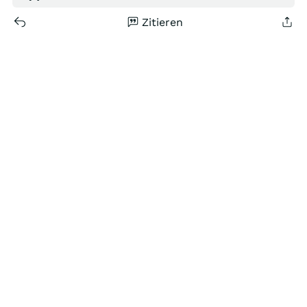
Zitieren