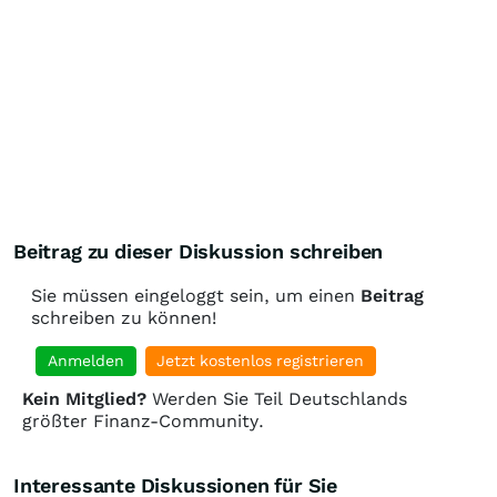
Beitrag zu dieser Diskussion schreiben
Sie müssen eingeloggt sein, um einen
Beitrag
schreiben zu können!
Anmelden
Jetzt kostenlos registrieren
Kein Mitglied?
Werden Sie Teil Deutschlands
größter Finanz-Community.
Interessante Diskussionen für Sie