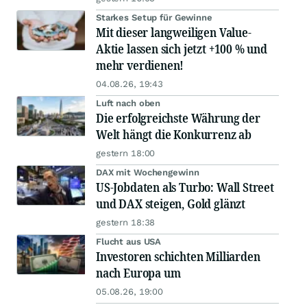
Starkes Setup für Gewinne
Mit dieser langweiligen Value-
Aktie lassen sich jetzt +100 % und
mehr verdienen!
04.08.26, 19:43
Luft nach oben
Die erfolgreichste Währung der
Welt hängt die Konkurrenz ab
gestern 18:00
DAX mit Wochengewinn
US-Jobdaten als Turbo: Wall Street
und DAX steigen, Gold glänzt
gestern 18:38
Flucht aus USA
Investoren schichten Milliarden
nach Europa um
05.08.26, 19:00