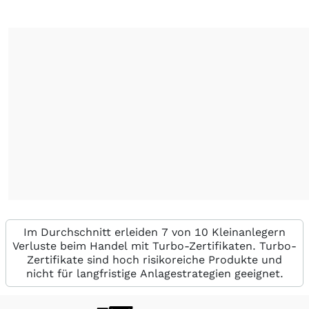
Im Durchschnitt erleiden 7 von 10 Kleinanlegern
Verluste beim Handel mit Turbo-Zertifikaten. Turbo-
Zertifikate sind hoch risikoreiche Produkte und
nicht für langfristige Anlagestrategien geeignet.