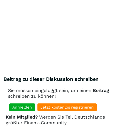
Beitrag zu dieser Diskussion schreiben
Sie müssen eingeloggt sein, um einen
Beitrag
schreiben zu können!
Anmelden
Jetzt kostenlos registrieren
Kein Mitglied?
Werden Sie Teil Deutschlands
größter Finanz-Community.