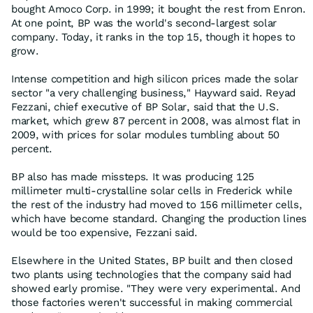
bought Amoco Corp. in 1999; it bought the rest from Enron.
At one point, BP was the world's second-largest solar
company. Today, it ranks in the top 15, though it hopes to
grow.
Intense competition and high silicon prices made the solar
sector "a very challenging business," Hayward said. Reyad
Fezzani, chief executive of BP Solar, said that the U.S.
market, which grew 87 percent in 2008, was almost flat in
2009, with prices for solar modules tumbling about 50
percent.
BP also has made missteps. It was producing 125
millimeter multi-crystalline solar cells in Frederick while
the rest of the industry had moved to 156 millimeter cells,
which have become standard. Changing the production lines
would be too expensive, Fezzani said.
Elsewhere in the United States, BP built and then closed
two plants using technologies that the company said had
showed early promise. "They were very experimental. And
those factories weren't successful in making commercial