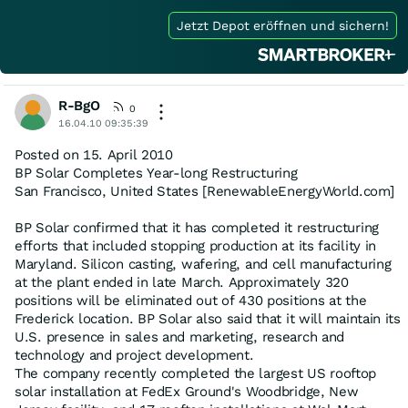
Jetzt Depot eröffnen und sichern!
R-BgO
0
16.04.10 09:35:39
Posted on 15. April 2010
BP Solar Completes Year-long Restructuring
San Francisco, United States [RenewableEnergyWorld.com]
BP Solar confirmed that it has completed it restructuring
efforts that included stopping production at its facility in
Maryland. Silicon casting, wafering, and cell manufacturing
at the plant ended in late March. Approximately 320
positions will be eliminated out of 430 positions at the
Frederick location. BP Solar also said that it will maintain its
U.S. presence in sales and marketing, research and
technology and project development.
The company recently completed the largest US rooftop
solar installation at FedEx Ground's Woodbridge, New