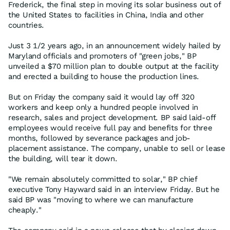
Frederick, the final step in moving its solar business out of
the United States to facilities in China, India and other
countries.
Just 3 1/2 years ago, in an announcement widely hailed by
Maryland officials and promoters of "green jobs," BP
unveiled a $70 million plan to double output at the facility
and erected a building to house the production lines.
But on Friday the company said it would lay off 320
workers and keep only a hundred people involved in
research, sales and project development. BP said laid-off
employees would receive full pay and benefits for three
months, followed by severance packages and job-
placement assistance. The company, unable to sell or lease
the building, will tear it down.
"We remain absolutely committed to solar," BP chief
executive Tony Hayward said in an interview Friday. But he
said BP was "moving to where we can manufacture
cheaply."