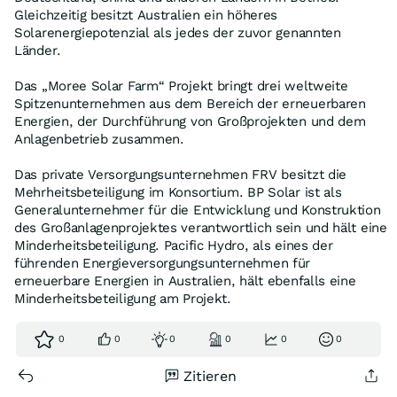
Gleichzeitig besitzt Australien ein höheres
Solarenergiepotenzial als jedes der zuvor genannten
Länder.
Das „Moree Solar Farm“ Projekt bringt drei weltweite
Spitzenunternehmen aus dem Bereich der erneuerbaren
Energien, der Durchführung von Großprojekten und dem
Anlagenbetrieb zusammen.
Das private Versorgungsunternehmen FRV besitzt die
Mehrheitsbeteiligung im Konsortium. BP Solar ist als
Generalunternehmer für die Entwicklung und Konstruktion
des Großanlagenprojektes verantwortlich sein und hält eine
Minderheitsbeteiligung. Pacific Hydro, als eines der
führenden Energieversorgungsunternehmen für
erneuerbare Energien in Australien, hält ebenfalls eine
Minderheitsbeteiligung am Projekt.
0
0
0
0
0
0
Zitieren