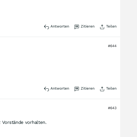
Antworten
Zitieren
Teilen
#644
Antworten
Zitieren
Teilen
#643
2 Vorstände vorhalten.