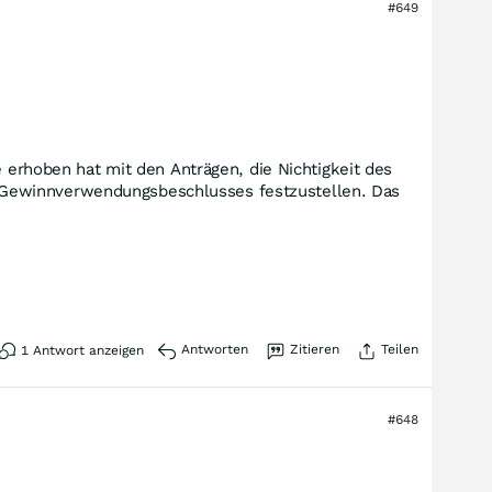
#649
e erhoben hat mit den Anträgen, die Nichtigkeit des
 Gewinnverwendungsbeschlusses festzustellen. Das
Antworten
Zitieren
Teilen
1
Antwort anzeigen
#648