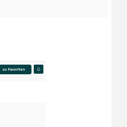
zu Favoriten