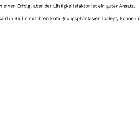
 einen Erfolg, aber der Lästigkeitsfaktor ist ein guter Ansatz.
bald in Berlin mit ihren Enteignungsphantasien loslegt, könne