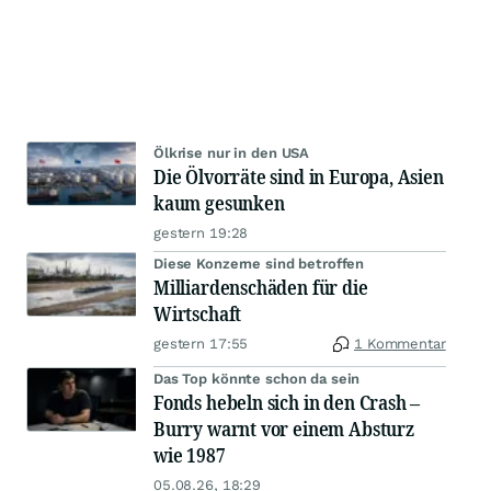
Ölkrise nur in den USA
Die Ölvorräte sind in Europa, Asien
kaum gesunken
gestern 19:28
Diese Konzerne sind betroffen
Milliardenschäden für die
Wirtschaft
gestern 17:55
1 Kommentar
Das Top könnte schon da sein
Fonds hebeln sich in den Crash –
Burry warnt vor einem Absturz
wie 1987
05.08.26, 18:29