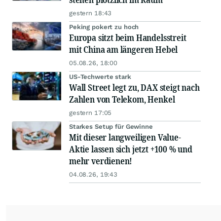
gestern 18:43
Peking pokert zu hoch
Europa sitzt beim Handelsstreit
mit China am längeren Hebel
05.08.26, 18:00
US-Techwerte stark
Wall Street legt zu, DAX steigt nach
Zahlen von Telekom, Henkel
gestern 17:05
Starkes Setup für Gewinne
Mit dieser langweiligen Value-
Aktie lassen sich jetzt +100 % und
mehr verdienen!
04.08.26, 19:43