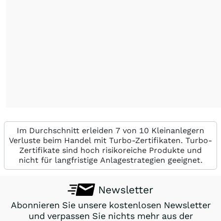
Im Durchschnitt erleiden 7 von 10 Kleinanlegern
Verluste beim Handel mit Turbo-Zertifikaten. Turbo-
Zertifikate sind hoch risikoreiche Produkte und
nicht für langfristige Anlagestrategien geeignet.
Newsletter
Abonnieren Sie unsere kostenlosen Newsletter
und verpassen Sie nichts mehr aus der