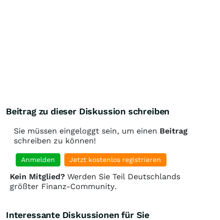
Beitrag zu dieser Diskussion schreiben
Sie müssen eingeloggt sein, um einen
Beitrag
schreiben zu können!
Anmelden
Jetzt kostenlos registrieren
Kein Mitglied?
Werden Sie Teil Deutschlands
größter Finanz-Community.
Interessante Diskussionen für Sie