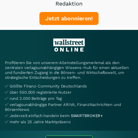
Redaktion
Jetzt abonnieren!
Profitieren Sie von unserem Alleinstellungsmerkmal als den
zentralen verlagsunabhängigen Wissens-Hub für einen aktuellen
und fundierten Zugang in die Börsen- und Wirtschaftswelt, um
strategische Entscheidungen zu treffen.
✅ Größte Finanz-Community Deutschlands
✅ über 550.000 registrierte Nutzer
✅ rund 2.000 Beiträge pro Tag
✅ verlagsunabhängige Partner ARIVA, FinanzNachrichten und
BörsenNews
✅ Jederzeit einfach handeln beim
SMARTBROKER+
✅ mehr als 25 Jahre Marktpräsenz