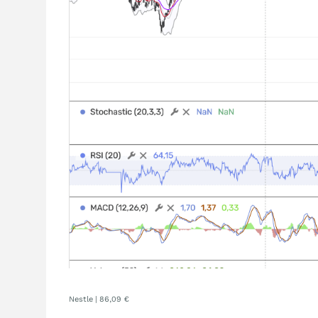
Nestle | 86,09 €