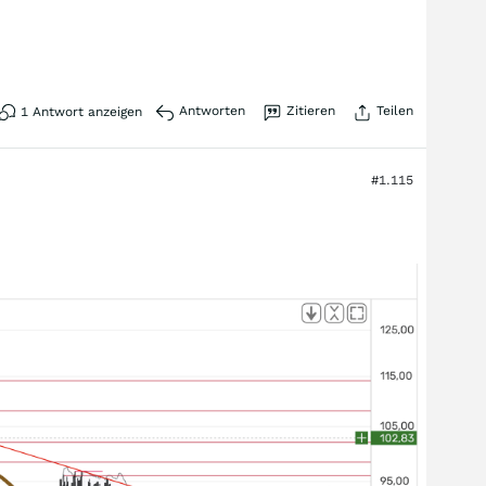
Antworten
Zitieren
Teilen
1
Antwort anzeigen
#1.115