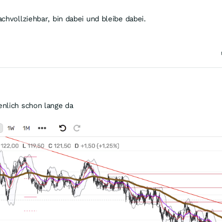
chvollziehbar, bin dabei und bleibe dabei.
enlich schon lange da