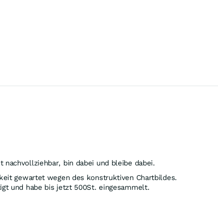
 nachvollziehbar, bin dabei und bleibe dabei.
hkeit gewartet wegen des konstruktiven Chartbildes.
igt und habe bis jetzt 500St. eingesammelt.