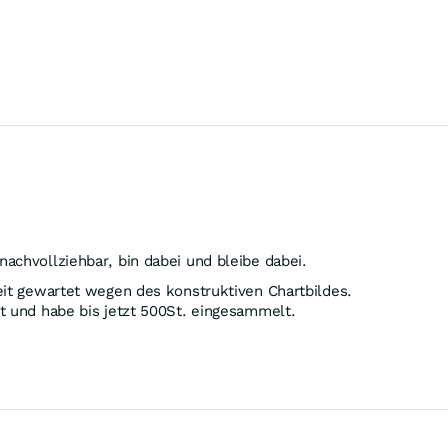
nachvollziehbar, bin dabei und bleibe dabei.
eit gewartet wegen des konstruktiven Chartbildes.
t und habe bis jetzt 500St. eingesammelt.