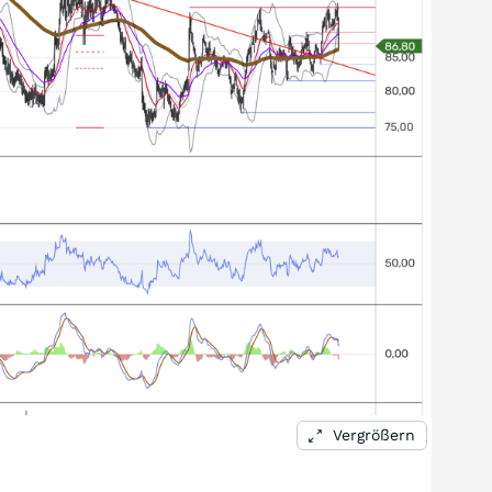
Vergrößern