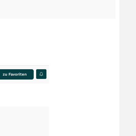
zu Favoriten