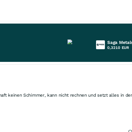
Saga Metal
0,3210
EUR
haft keinen Schimmer, kann nicht rechnen und setzt alles in d