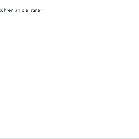
hren an die Iraner.