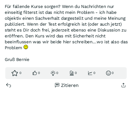
Für fallende Kurse sorgen? Wenn du Nachrichten nur
einseitig filterst ist das nicht mein Problem - ich habe
objektiv einen Sachverhalt dargestellt und meine Meinung
publiziert. Wenn der Test erfolgreich ist (oder auch jetzt)
steht es Dir doch frei, jederzeit ebenso eine Diskussion zu
eröffnen. Den Kurs wird das mit Sicherheit nicht
beeinflussen was wir beide hier schreiben...wo ist also das
Problem
Gruß Bernie
0
0
0
0
0
0
Zitieren