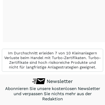
Im Durchschnitt erleiden 7 von 10 Kleinanlegern
Verluste beim Handel mit Turbo-Zertifikaten. Turbo-
Zertifikate sind hoch risikoreiche Produkte und
nicht für langfristige Anlagestrategien geeignet.
Newsletter
Abonnieren Sie unsere kostenlosen Newsletter
und verpassen Sie nichts mehr aus der
Redaktion