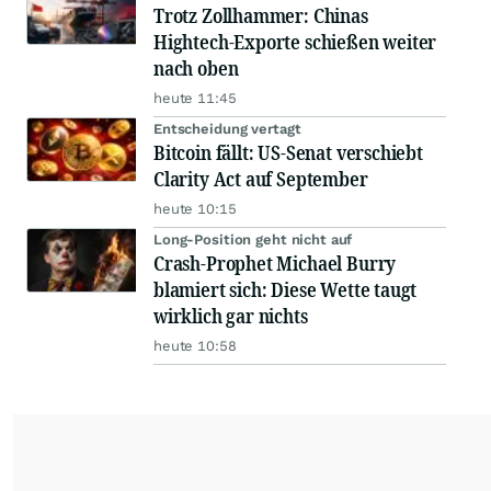
Trotz Zollhammer: Chinas
Hightech-Exporte schießen weiter
nach oben
heute 11:45
Entscheidung vertagt
Bitcoin fällt: US-Senat verschiebt
Clarity Act auf September
heute 10:15
Long-Position geht nicht auf
Crash-Prophet Michael Burry
blamiert sich: Diese Wette taugt
wirklich gar nichts
heute 10:58