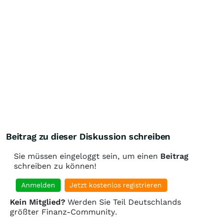
Beitrag zu dieser Diskussion schreiben
Sie müssen eingeloggt sein, um einen
Beitrag
schreiben zu können!
Anmelden
Jetzt kostenlos registrieren
Kein Mitglied?
Werden Sie Teil Deutschlands
größter Finanz-Community.