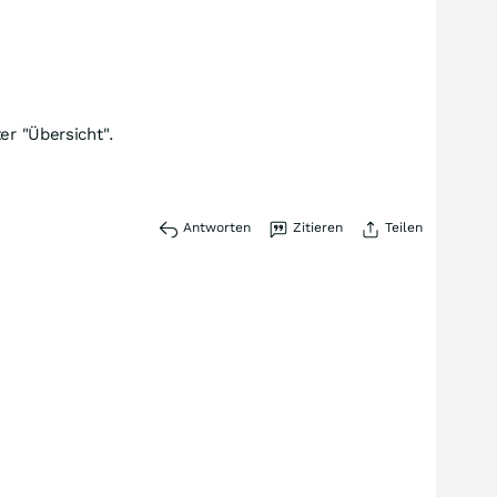
er "Übersicht".
Antworten
Zitieren
Teilen