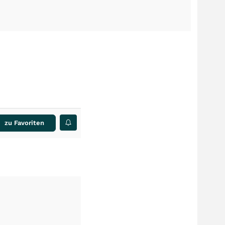
zu Favoriten