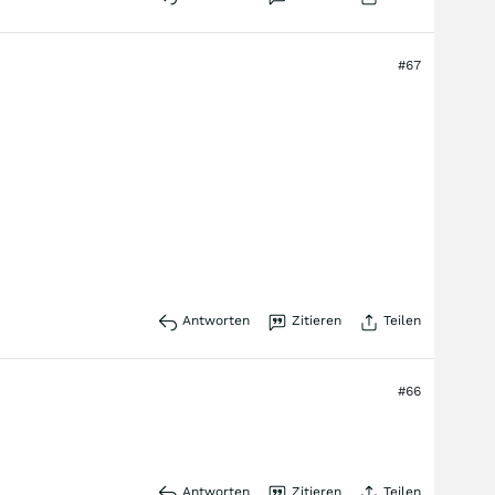
#67
Antworten
Zitieren
Teilen
#66
Antworten
Zitieren
Teilen