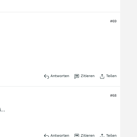
#69
Antworten
Zitieren
Teilen
#68
...
Antworten
Zitieren
Teilen