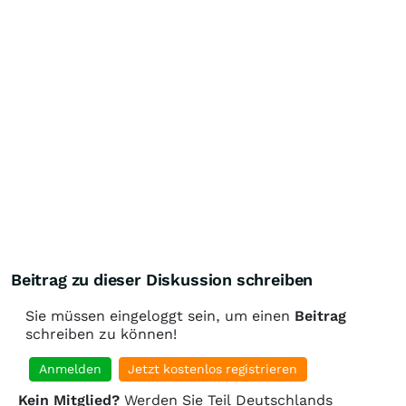
Beitrag zu dieser Diskussion schreiben
Sie müssen eingeloggt sein, um einen
Beitrag
schreiben zu können!
Anmelden
Jetzt kostenlos registrieren
Kein Mitglied?
Werden Sie Teil Deutschlands