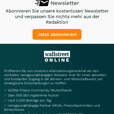
Newsletter
Abonnieren Sie unsere kostenlosen Newsletter
und verpassen Sie nichts mehr aus der
Redaktion
Jetzt abonnieren!
Profitieren Sie von unserem Alleinstellungsmerkmal als den
zentralen verlagsunabhängigen Wissens-Hub für einen aktuellen
und fundierten Zugang in die Börsen- und Wirtschaftswelt, um
strategische Entscheidungen zu treffen.
✅ Größte Finanz-Community Deutschlands
✅ über 550.000 registrierte Nutzer
✅ rund 2.000 Beiträge pro Tag
✅ verlagsunabhängige Partner ARIVA, FinanzNachrichten und
BörsenNews