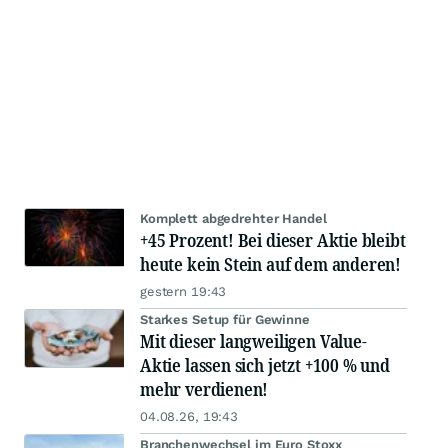
Komplett abgedrehter Handel
+45 Prozent! Bei dieser Aktie bleibt
heute kein Stein auf dem anderen!
gestern 19:43
Starkes Setup für Gewinne
Mit dieser langweiligen Value-
Aktie lassen sich jetzt +100 % und
mehr verdienen!
04.08.26, 19:43
Branchenwechsel im Euro Stoxx