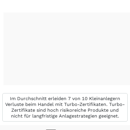
Im Durchschnitt erleiden 7 von 10 Kleinanlegern
Verluste beim Handel mit Turbo-Zertifikaten. Turbo-
Zertifikate sind hoch risikoreiche Produkte und
nicht für langfristige Anlagestrategien geeignet.