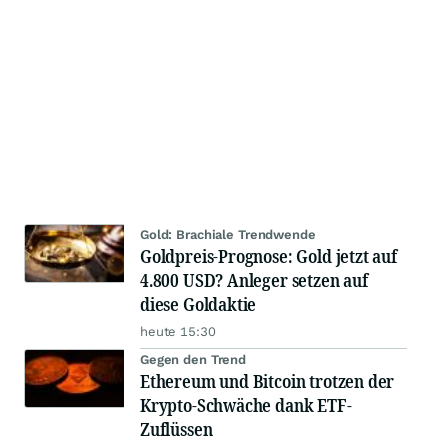
Gold: Brachiale Trendwende
Goldpreis-Prognose: Gold jetzt auf
4.800 USD? Anleger setzen auf
diese Goldaktie
heute 15:30
Gegen den Trend
Ethereum und Bitcoin trotzen der
Krypto-Schwäche dank ETF-
Zuflüssen