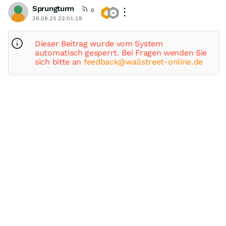
Sprungturm
0
26.08.25 22:01:18
Dieser Beitrag wurde vom System
automatisch gesperrt. Bei Fragen wenden Sie
sich bitte an
feedback@wallstreet-online.de