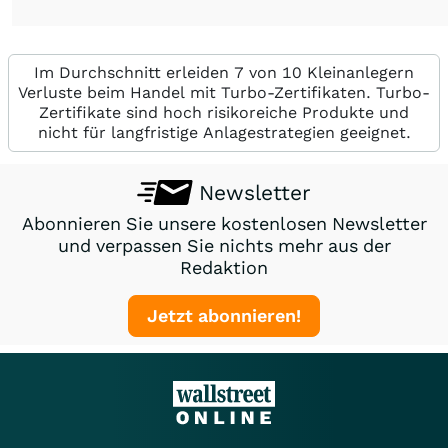
Im Durchschnitt erleiden 7 von 10 Kleinanlegern
Verluste beim Handel mit Turbo-Zertifikaten. Turbo-
Zertifikate sind hoch risikoreiche Produkte und
nicht für langfristige Anlagestrategien geeignet.
Newsletter
Abonnieren Sie unsere kostenlosen Newsletter
und verpassen Sie nichts mehr aus der
Redaktion
Jetzt abonnieren!