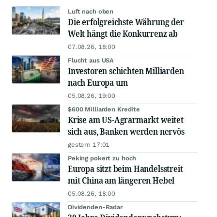
Luft nach oben
Die erfolgreichste Währung der
Welt hängt die Konkurrenz ab
07.08.26, 18:00
Flucht aus USA
Investoren schichten Milliarden
nach Europa um
05.08.26, 19:00
$600 Milliarden Kredite
Krise am US-Agrarmarkt weitet
sich aus, Banken werden nervös
gestern 17:01
Peking pokert zu hoch
Europa sitzt beim Handelsstreit
mit China am längeren Hebel
05.08.26, 18:00
Dividenden-Radar