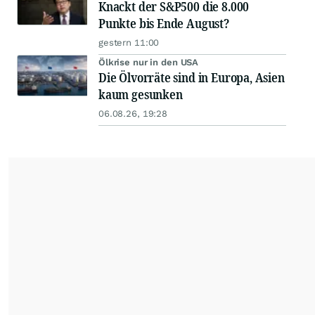
Knackt der S&P500 die 8.000
Punkte bis Ende August?
gestern 11:00
Ölkrise nur in den USA
Die Ölvorräte sind in Europa, Asien
kaum gesunken
06.08.26, 19:28