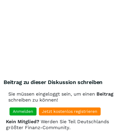
Beitrag zu dieser Diskussion schreiben
Sie müssen eingeloggt sein, um einen
Beitrag
schreiben zu können!
Anmelden
Jetzt kostenlos registrieren
Kein Mitglied?
Werden Sie Teil Deutschlands
größter Finanz-Community.