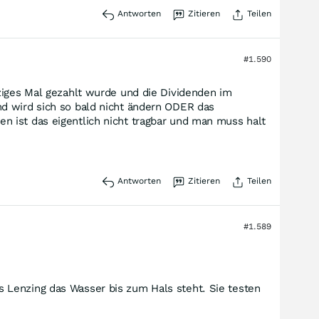
Antworten
Zitieren
Teilen
#1.590
ziges Mal gezahlt wurde und die Dividenden im
nd wird sich so bald nicht ändern ODER das
 ist das eigentlich nicht tragbar und man muss halt
Antworten
Zitieren
Teilen
#1.589
 Lenzing das Wasser bis zum Hals steht. Sie testen