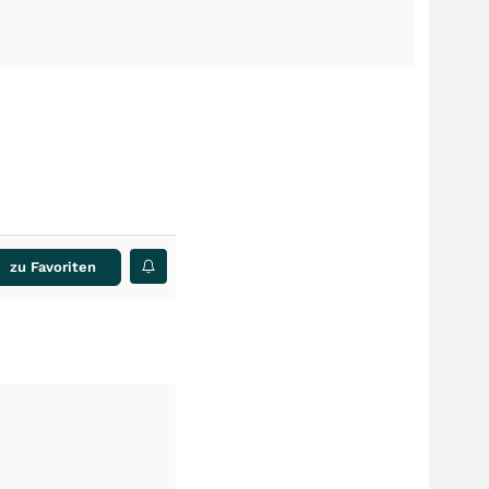
zu Favoriten