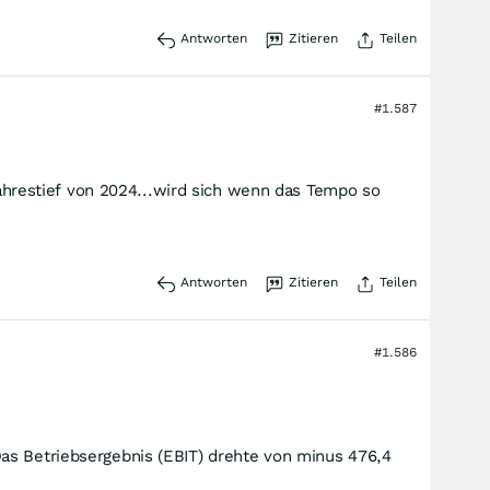
Antworten
Zitieren
Teilen
#1.587
 Jahrestief von 2024...wird sich wenn das Tempo so
Antworten
Zitieren
Teilen
#1.586
as Betriebsergebnis (EBIT) drehte von minus 476,4