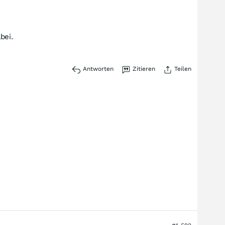
bei.
Antworten
Zitieren
Teilen