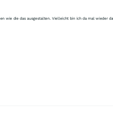
uen wie die das ausgestalten. Vielleicht bin ich da mal wieder da