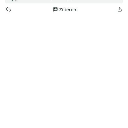
Zitieren