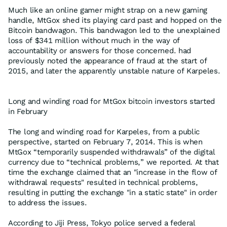
Much like an online gamer might strap on a new gaming
handle, MtGox shed its playing card past and hopped on the
Bitcoin bandwagon. This bandwagon led to the unexplained
loss of $341 million without much in the way of
accountability or answers for those concerned. had
previously noted the appearance of fraud at the start of
2015, and later the apparently unstable nature of Karpeles.
Long and winding road for MtGox bitcoin investors started
in February
The long and winding road for Karpeles, from a public
perspective, started on February 7, 2014. This is when
MtGox “temporarily suspended withdrawals” of the digital
currency due to “technical problems,” we reported. At that
time the exchange claimed that an "increase in the flow of
withdrawal requests" resulted in technical problems,
resulting in putting the exchange "in a static state" in order
to address the issues.
According to Jiji Press, Tokyo police served a federal