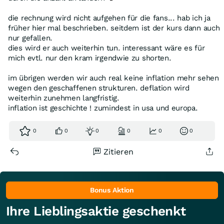
die rechnung wird nicht aufgehen für die fans... hab ich ja
früher hier mal beschrieben. seitdem ist der kurs dann auch
nur gefallen.
dies wird er auch weiterhin tun. interessant wäre es für
mich evtl. nur den kram irgendwie zu shorten.
im übrigen werden wir auch real keine inflation mehr sehen
wegen den geschaffenen strukturen. deflation wird
weiterhin zunehmen langfristig.
inflation ist geschichte ! zumindest in usa und europa.
0
0
0
0
0
0
Zitieren
Bonus Aktion
Ihre Lieblingsaktie geschenkt