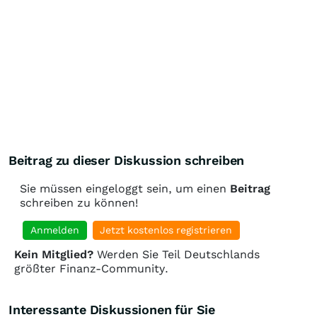
Beitrag zu dieser Diskussion schreiben
Sie müssen eingeloggt sein, um einen
Beitrag
schreiben zu können!
Anmelden
Jetzt kostenlos registrieren
Kein Mitglied?
Werden Sie Teil Deutschlands
größter Finanz-Community.
Interessante Diskussionen für Sie