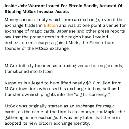
Inside Job: Warrant Issued For Bitcoin Bandit, Accused Of
Stealing MtGox Investor Assets
Money cannot simply vanish from an exchange, even if that
exchange trades in
Bitcoin
and was at one point a venue for
exchange of magic cards. Japanese and other press reports
say that the prosecutors in the region have leveled
embezzlement charges against Mark, the French-born
founder of the MtGox exchange.
MtGox initially founded as a trading venue for magic cards,
transitioned into bitcoin
Karpeles is alleged to have lifted nearly $2.6 million from
MtGox investors who used his exchange to buy, sell and
transfer ownership rights into the “digital currency.”
MtGox was originally started as an exchange for magic
cards, as the name of the firm is an acronym for Magic, the
gathering online exchange. It was only later that the firm
adopted its new bitcoin exchange identity.