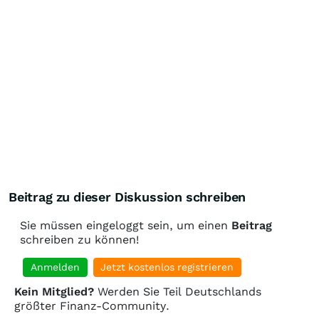
Beitrag zu dieser Diskussion schreiben
Sie müssen eingeloggt sein, um einen
Beitrag
schreiben zu können!
Anmelden
Jetzt kostenlos registrieren
Kein Mitglied?
Werden Sie Teil Deutschlands
größter Finanz-Community.