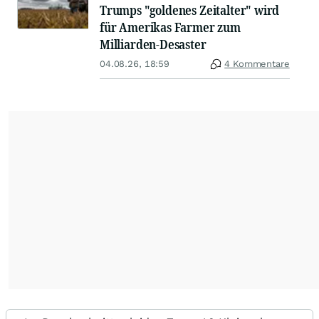
Trumps "goldenes Zeitalter" wird
für Amerikas Farmer zum
Milliarden-Desaster
04.08.26, 18:59
4 Kommentare