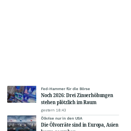
Fed-Hammer für die Börse
Noch 2026: Drei Zinserhöhungen
stehen plötzlich im Raum
gestern 18:43
Ölkrise nur in den USA
Die Ölvorräte sind in Europa, Asien